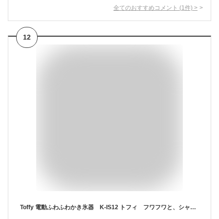
全てのおすすめコメント
(
1
件)
>
12
Toffy 電動ふわふわかき氷器 K-IS12 トフィ フワフワと、シャリシャリの両方が楽しめる、電動かき氷メーカー ペールアクア ピュアホワイト【送料無料】【クーポン対象外】