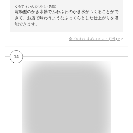
くろすういんど(50代・男性)
電動型のかき氷器でふわふわのかき氷がつくることがで
きて、お店で味わうようなふっくらとした仕上がりを堪
能できます。
全てのおすすめコメント
(
1
件)
>
14