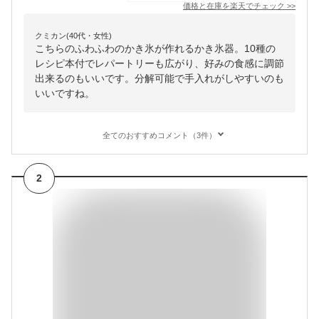
価格と在庫を
楽天
でチェック
>>
クミカン(40代・女性)
こちらのふわふわのかき氷が作れるかき氷器。10種の
レシピ本付でレパートリーも広がり、好みの食感に調節
出来るのもいいです。分解可能で手入れがしやすいのも
いいですね。
全てのおすすめコメント（3件）
2