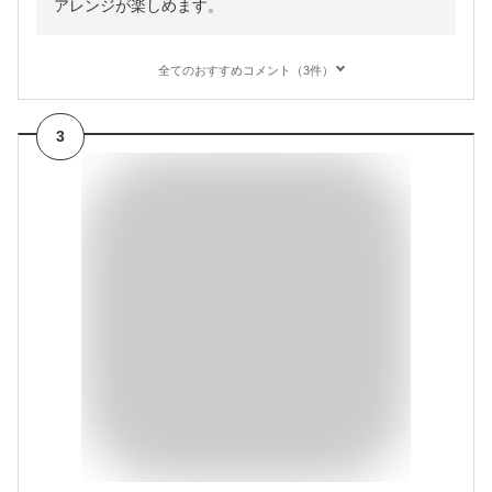
アレンジが楽しめます。
全てのおすすめコメント（3件）
3