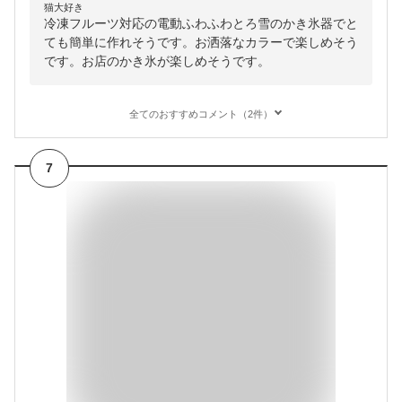
猫大好き
冷凍フルーツ対応の電動ふわふわとろ雪のかき氷器でと
ても簡単に作れそうです。お洒落なカラーで楽しめそう
です。お店のかき氷が楽しめそうです。
全てのおすすめコメント（2件）
7