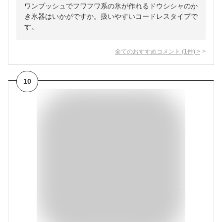
ワンプッシュでフワフワ系の氷が作れるドウシシャのか
き氷器はいかがですか。扱いやすいコードレスタイプで
す。
全てのおすすめコメント
(
1
件)
>
10