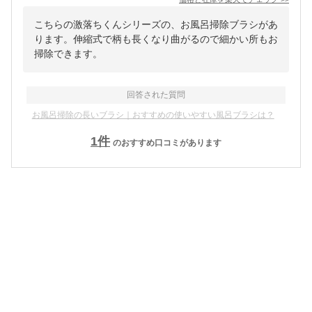
こちらの激落ちくんシリーズの、お風呂掃除ブラシがあ
ります。伸縮式で柄も長くなり曲がるので細かい所もお
掃除できます。
回答された質問
お風呂掃除の長いブラシ｜おすすめの使いやすい風呂ブラシは？
1
件
のおすすめ口コミがあります