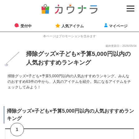
受付中
人気アイテム
マイページ
本ページはプロモーションを含みます
最終更新日：2026/05/04
掃除グッズ×子ども×予算5,000円以内の
人気おすすめランキング
掃除グッズ×子ども×予算5,000円以内の人気おすすめランキング。みんな
のおすすめ63件の中から、人気のアイテムを紹介。気になるアイテムをチ
ェックしてみよう！
掃除グッズ×子ども×予算5,000円以内の人気おすすめラン
キング
1