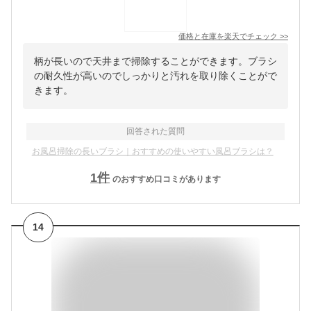
価格と在庫を
楽天
でチェック
>>
柄が長いので天井まで掃除することができます。ブラシ
の耐久性が高いのでしっかりと汚れを取り除くことがで
きます。
回答された質問
お風呂掃除の長いブラシ｜おすすめの使いやすい風呂ブラシは？
1
件
のおすすめ口コミがあります
14