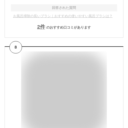
回答された質問
お風呂掃除の長いブラシ｜おすすめの使いやすい風呂ブラシは？
2
件
のおすすめ口コミがあります
8