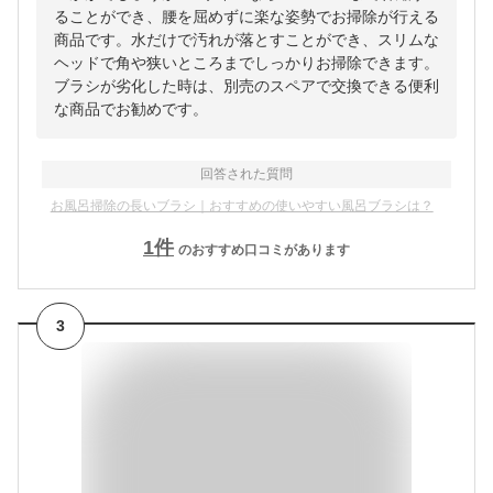
ることができ、腰を屈めずに楽な姿勢でお掃除が行える
商品です。水だけで汚れが落とすことができ、スリムな
ヘッドで角や狭いところまでしっかりお掃除できます。
ブラシが劣化した時は、別売のスペアで交換できる便利
な商品でお勧めです。
回答された質問
お風呂掃除の長いブラシ｜おすすめの使いやすい風呂ブラシは？
1
件
のおすすめ口コミがあります
3