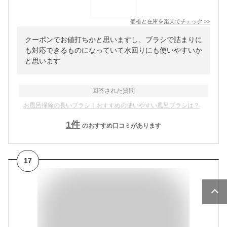
価格と在庫を
楽天
でチェック
>>
クーポンでお値打ちかと思いますし、ブラシで詰まりに
も対応できるものになっていて水回りにも使いやすいか
と思います
回答された質問
お風呂掃除の長いブラシ｜おすすめの使いやすい風呂ブラシは？
1
件
のおすすめ口コミがあります
17