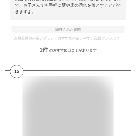
で、お子さんでも手軽に壁や床の汚れを落とすことがで
きますよ。
回答された質問
お風呂掃除の長いブラシ｜おすすめの使いやすい風呂ブラシは？
1
件
のおすすめ口コミがあります
15