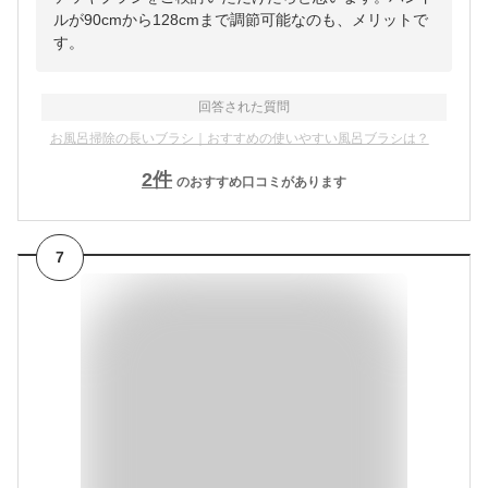
ルが90cmから128cmまで調節可能なのも、メリットで
す。
回答された質問
お風呂掃除の長いブラシ｜おすすめの使いやすい風呂ブラシは？
2
件
のおすすめ口コミがあります
7