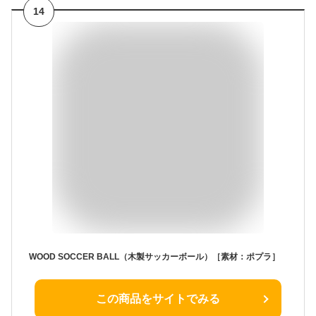
14
WOOD SOCCER BALL（木製サッカーボール）［素材：ポプラ］
この商品をサイトでみる