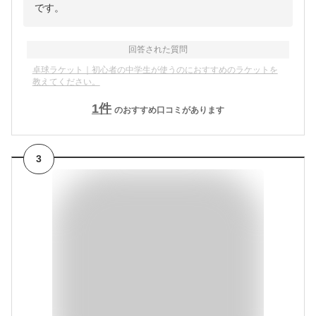
です。
回答された質問
卓球ラケット｜初心者の中学生が使うのにおすすめのラケットを
教えてください。
1
件
のおすすめ口コミがあります
3