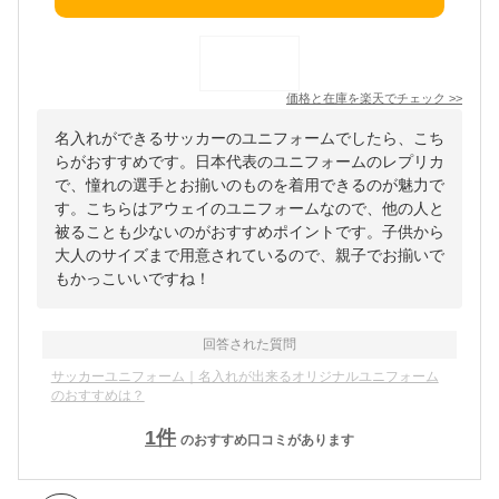
価格と在庫を
楽天
でチェック
>>
名入れができるサッカーのユニフォームでしたら、こち
らがおすすめです。日本代表のユニフォームのレプリカ
で、憧れの選手とお揃いのものを着用できるのが魅力で
す。こちらはアウェイのユニフォームなので、他の人と
被ることも少ないのがおすすめポイントです。子供から
大人のサイズまで用意されているので、親子でお揃いで
もかっこいいですね！
回答された質問
サッカーユニフォーム｜名入れが出来るオリジナルユニフォーム
のおすすめは？
1
件
のおすすめ口コミがあります