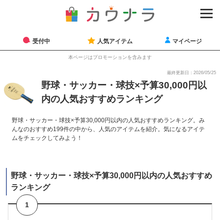
受付中
人気アイテム
マイページ
本ページはプロモーションを含みます
最終更新日：2026/05/25
野球・サッカー・球技×予算30,000円以
内の人気おすすめランキング
野球・サッカー・球技×予算30,000円以内の人気おすすめランキング。み
んなのおすすめ199件の中から、人気のアイテムを紹介。気になるアイテ
ムをチェックしてみよう！
野球・サッカー・球技×予算30,000円以内の人気おすすめ
ランキング
1