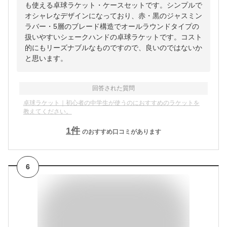
も使える卓球ラケット・ケースセットです。シンプルで
オシャレなデザインになっており、赤・黒のジャスミン
ラバー・5層のブレード構造でオールラウンドタイプの
扱いやすいシェークハンドの卓球ラケットです。コスト
的にもリーズナブルなものですので、良いのではないか
と思います。
回答された質問
卓球ラケット｜初心者の中学生が使うのにおすすめのラケットを
教えてください。
1
件
のおすすめ口コミがあります
6