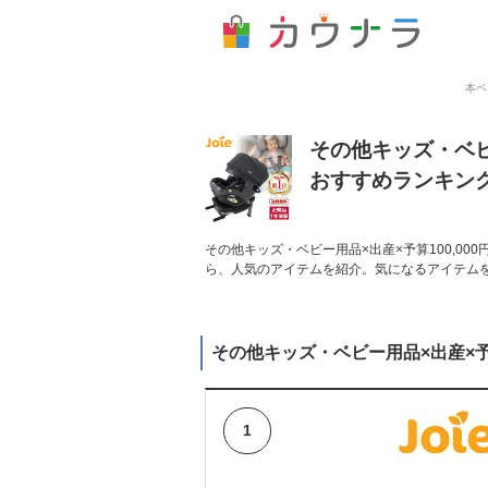
本ペ
その他キッズ・ベビ
おすすめランキン
その他キッズ・ベビー用品×出産×予算100,0
ら、人気のアイテムを紹介。気になるアイテム
その他キッズ・ベビー用品×出産×予
1