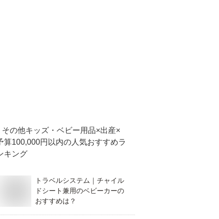
その他キッズ・ベビー用品×出産×
予算100,000円以内
の人気おすすめラ
ンキング
トラベルシステム｜チャイル
ドシート兼用のベビーカーの
おすすめは？