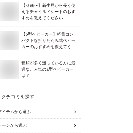
【０歳〜】新生児から長く使
えるチャイルドシートのおす
すめを教えてください！
【b型ベビーカー】軽量コン
パクトな折りたたみ式ベビー
カーのおすすめを教えてくだ
さい！
種類が多く迷っている方に最
適な、人気のa型ベビーカー
は？
クチコミを探す
アイテム
から選ぶ
シーン
から選ぶ