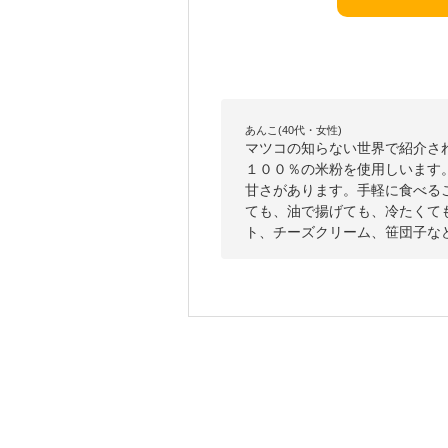
あんこ(40代・女性)
マツコの知らない世界で紹介さ
１００％の米粉を使用しいます
甘さがあります。手軽に食べる
ても、油で揚げても、冷たくて
ト、チーズクリーム、笹団子な