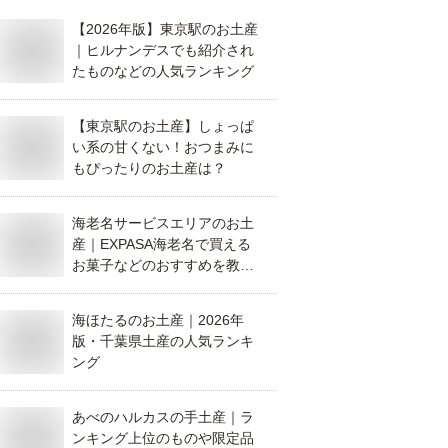
【2026年版】東京駅のお土産
｜ヒルナンデスでも紹介され
たものなどの人気ランキング
【東京駅のお土産】しょっぱ
い系の甘くない！おつまみに
もぴったりのお土産は？
海老名サービスエリアのお土
産｜EXPASA海老名で買える
お菓子などのおすすめを教え
て！
海ほたるのお土産｜2026年
版・千葉県土産の人気ランキ
ング
あべのハルカスの手土産｜ラ
ンキング上位のものや限定品