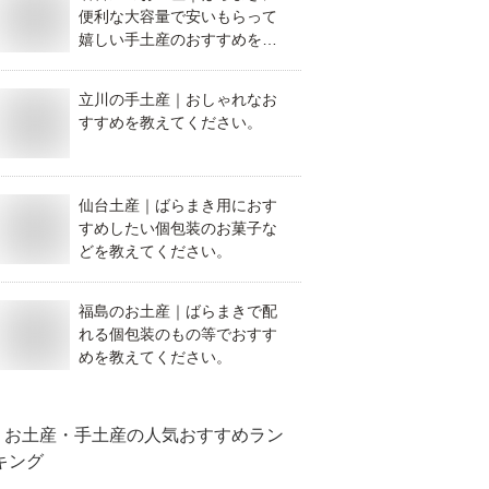
便利な大容量で安いもらって
嬉しい手土産のおすすめを教
えてください。
立川の手土産｜おしゃれなお
すすめを教えてください。
仙台土産｜ばらまき用におす
すめしたい個包装のお菓子な
どを教えてください。
福島のお土産｜ばらまきで配
れる個包装のもの等でおすす
めを教えてください。
お土産・手土産
の人気おすすめラン
キング