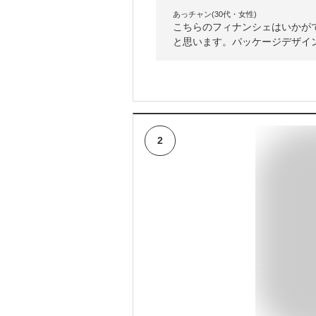
あっチャン(30代・女性)
こちらのフィナンシェはいかが
と思います。パッケージデザイ
2