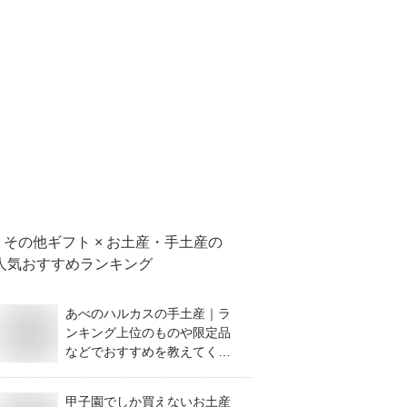
その他ギフト × お土産・手土産
の
人気おすすめランキング
あべのハルカスの手土産｜ラ
ンキング上位のものや限定品
などでおすすめを教えてくだ
さい。
甲子園でしか買えないお土産