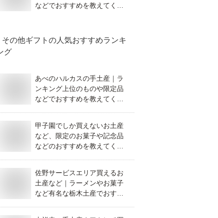
などでおすすめを教えてくだ
さい。
その他ギフト
の人気おすすめランキ
ング
あべのハルカスの手土産｜ラ
ンキング上位のものや限定品
などでおすすめを教えてくだ
さい。
甲子園でしか買えないお土産
など、限定のお菓子や記念品
などのおすすめを教えてくだ
さい。
佐野サービスエリア買えるお
土産など｜ラーメンやお菓子
など有名な栃木土産でおすす
めを教えて！