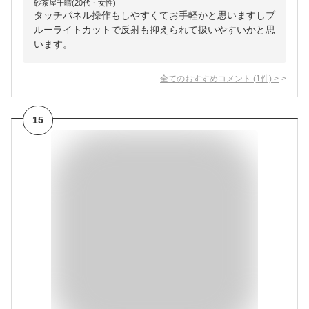
砂茶屋千晴(20代・女性)
タッチパネル操作もしやすくてお手軽かと思いますしブ
ルーライトカットで反射も抑えられて扱いやすいかと思
います。
全てのおすすめコメント
(
1
件)
>
15