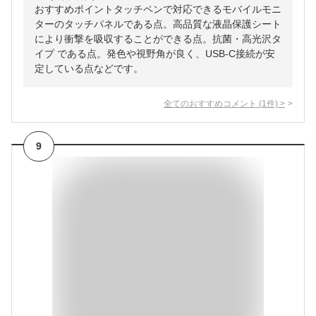
おすすめポイントタッチペンで対応できるモバイルモニ
ターのタッチパネルである点。高品質な液晶保護シート
により衝撃を吸収することができる点。抗菌・高光沢タ
イプ である点。発色や視野角が良く、USB-C接続が安
定している点などです。
全てのおすすめコメント
(
1
件)
>
9