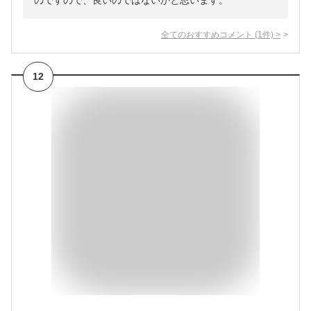
のですので、良いのではないかと思います。
全てのおすすめコメント
(
1
件)
>
12