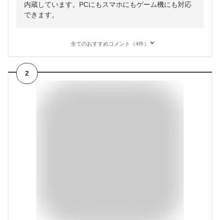
内蔵しています。PCにもスマホにもゲーム機にも対応
できます。
全てのおすすめコメント（4件）
2