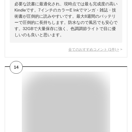
必要な読書に最適化され、現時点では最も完成度の高い
Kindleです。7インチのカラーE Inkでマンガ・雑誌・技
術書が圧倒的に読みやすいです。最大8週間のバッテリ
ーで圧倒的に長持ちします。防水なので風呂でも安心で
す。32GBで大量保存に強く、色調調節ライトで目に優
しいのも良いと思います。
全てのおすすめコメント
(
1
件)
>
14