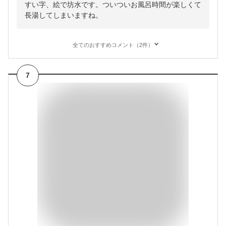
すい字、絵で坊水です。ついついお風呂時間が楽しくて
長湯してしまいますね。
全てのおすすめコメント（2件）
7