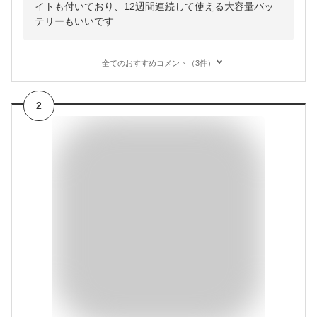
イトも付いており、12週間連続して使える大容量バッ
テリーもいいです
全てのおすすめコメント（3件）
2