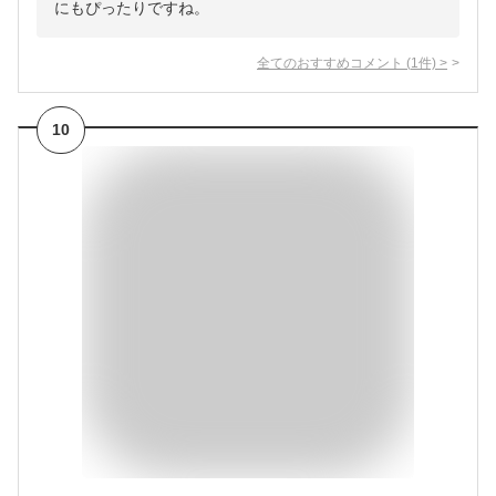
にもぴったりですね。
全てのおすすめコメント
(
1
件)
>
10