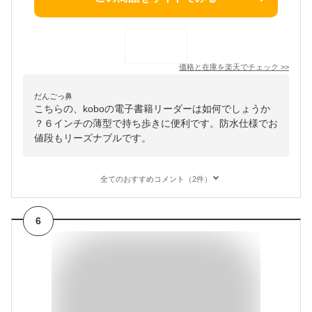
価格と在庫を
楽天
でチェック
>>
だんごっ鼻
こちらの、koboの電子書籍リーダーは如何でしょうか
？６インチの薄型で持ち歩きに便利です。防水仕様でお
値段もリーズナブルです。
全てのおすすめコメント（2件）
6