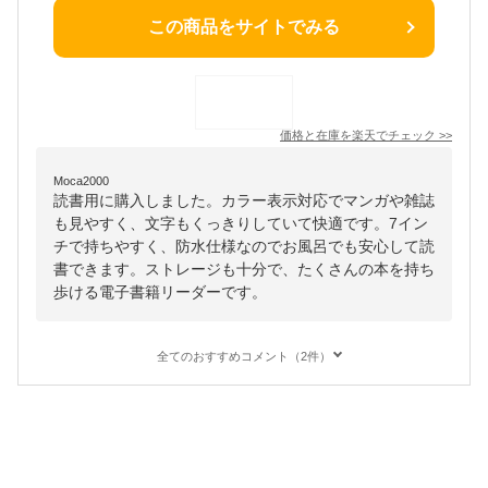
この商品をサイトでみる
価格と在庫を
楽天
でチェック
>>
Moca2000
読書用に購入しました。カラー表示対応でマンガや雑誌
も見やすく、文字もくっきりしていて快適です。7イン
チで持ちやすく、防水仕様なのでお風呂でも安心して読
書できます。ストレージも十分で、たくさんの本を持ち
歩ける電子書籍リーダーです。
全てのおすすめコメント（2件）