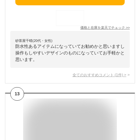
価格と在庫を
楽天
でチェック
>>
砂茶屋千晴(20代・女性)
防水性あるアイテムになっていてお勧めかと思いますし
操作もしやすいデザインのものになっていてお手軽かと
思います。
全てのおすすめコメント
(
1
件)
>
13