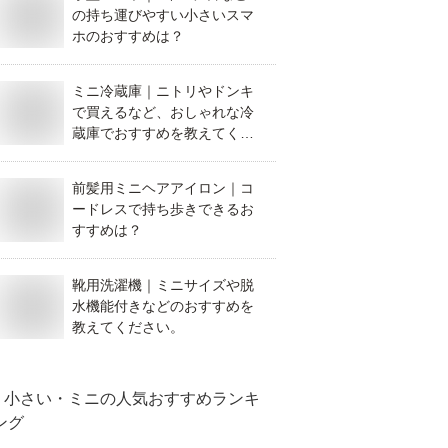
の持ち運びやすい小さいスマ
ホのおすすめは？
ミニ冷蔵庫｜ニトリやドンキ
で買えるなど、おしゃれな冷
蔵庫でおすすめを教えてくだ
さい。
前髪用ミニヘアアイロン｜コ
ードレスで持ち歩きできるお
すすめは？
靴用洗濯機｜ミニサイズや脱
水機能付きなどのおすすめを
教えてください。
小さい・ミニ
の人気おすすめランキ
ング