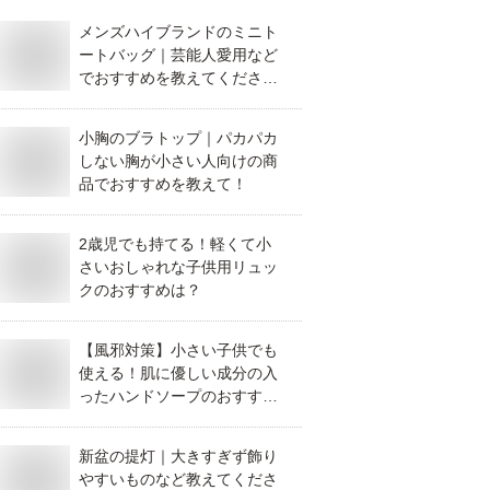
メンズハイブランドのミニト
ートバッグ｜芸能人愛用など
でおすすめを教えてくださ
い。
小胸のブラトップ｜パカパカ
しない胸が小さい人向けの商
品でおすすめを教えて！
2歳児でも持てる！軽くて小
さいおしゃれな子供用リュッ
クのおすすめは？
【風邪対策】小さい子供でも
使える！肌に優しい成分の入
ったハンドソープのおすすめ
は？
新盆の提灯｜大きすぎず飾り
やすいものなど教えてくださ