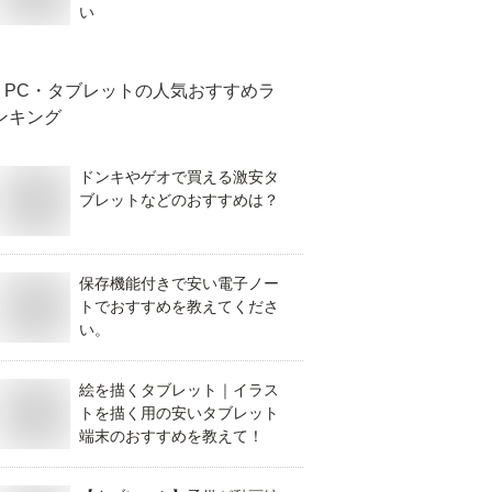
い
PC・タブレット
の人気おすすめラ
ンキング
ドンキやゲオで買える激安タ
ブレットなどのおすすめは？
保存機能付きで安い電子ノー
トでおすすめを教えてくださ
い。
絵を描くタブレット｜イラス
トを描く用の安いタブレット
端末のおすすめを教えて！