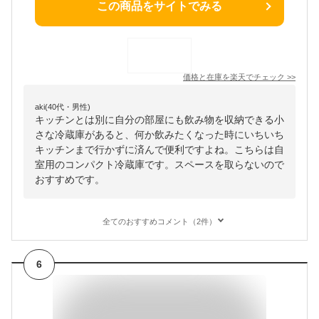
この商品をサイトでみる
価格と在庫を
楽天
でチェック
>>
aki(40代・男性)
キッチンとは別に自分の部屋にも飲み物を収納できる小
さな冷蔵庫があると、何か飲みたくなった時にいちいち
キッチンまで行かずに済んで便利ですよね。こちらは自
室用のコンパクト冷蔵庫です。スペースを取らないので
おすすめです。
全てのおすすめコメント（2件）
6