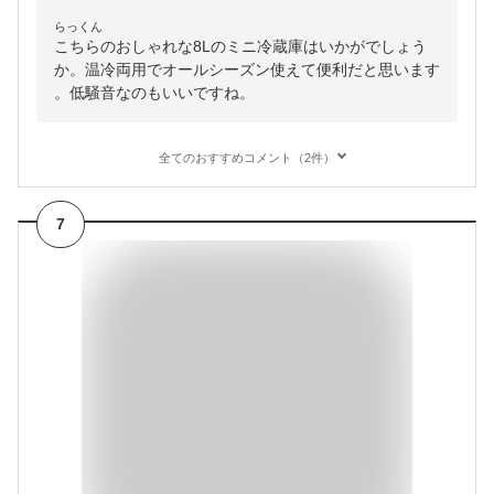
らっくん
こちらのおしゃれな8Lのミニ冷蔵庫はいかがでしょう
か。温冷両用でオールシーズン使えて便利だと思います
。低騒音なのもいいですね。
全てのおすすめコメント（2件）
7