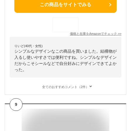
この商品をサイトでみる
価格と在庫を
Amazon
でチェック
>>
りいど(40代・女性)
シンプルなデザインなこの商品を買いました。結構物が
入るし使いやすさでは便利ですね。シンプルなデザイン
だからこそシールなどで自分好みにデザインできてよか
った。
全てのおすすめコメント（2件）
9