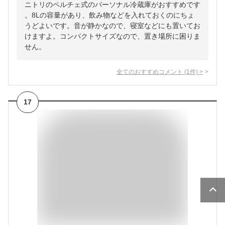
ニトリのペルチェ式のパーソナル冷蔵庫がおすすめです
。8Lの容量があり、飲み物などを入れておくのにちょ
うどよいです。音が静かなので、寝室などにも置いてお
けますよ。コンパクトサイズなので、置き場所に困りま
せん。
全てのおすすめコメント
(
1
件)
>
17