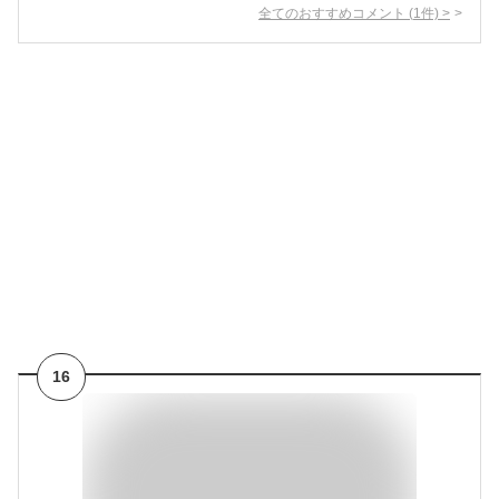
全てのおすすめコメント
(
1
件)
>
16