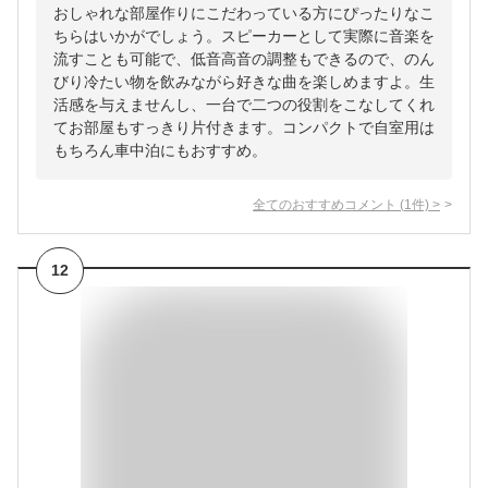
おしゃれな部屋作りにこだわっている方にぴったりなこ
ちらはいかがでしょう。スピーカーとして実際に音楽を
流すことも可能で、低音高音の調整もできるので、のん
びり冷たい物を飲みながら好きな曲を楽しめますよ。生
活感を与えませんし、一台で二つの役割をこなしてくれ
てお部屋もすっきり片付きます。コンパクトで自室用は
もちろん車中泊にもおすすめ。
全てのおすすめコメント
(
1
件)
>
12