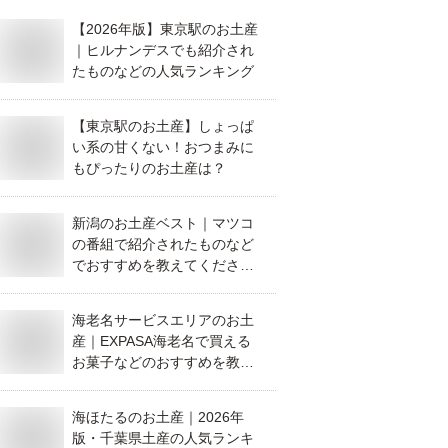
【2026年版】東京駅のお土産
｜ヒルナンデスでも紹介され
たものなどの人気ランキング
【東京駅のお土産】しょっぱ
い系の甘くない！おつまみに
もぴったりのお土産は？
新潟のお土産ベスト｜マツコ
の番組で紹介されたものなど
でおすすめを教えてくださ
い。
海老名サービスエリアのお土
産｜EXPASA海老名で買える
お菓子などのおすすめを教え
て！
海ほたるのお土産｜2026年
版・千葉県土産の人気ランキ