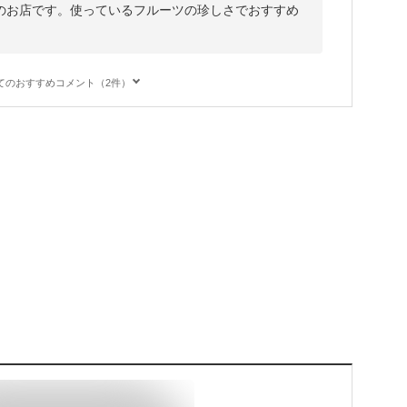
のお店です。使っているフルーツの珍しさでおすすめ
てのおすすめコメント（2件）