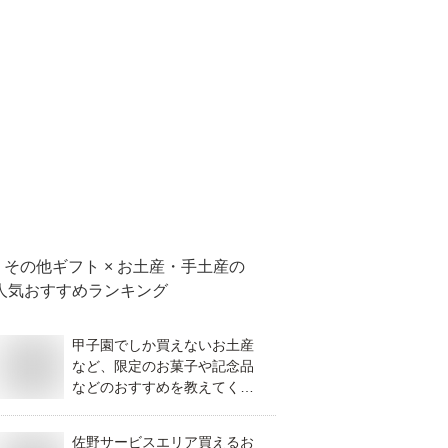
その他ギフト × お土産・手土産
の
人気おすすめランキング
甲子園でしか買えないお土産
など、限定のお菓子や記念品
などのおすすめを教えてくだ
さい。
佐野サービスエリア買えるお