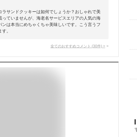
コラサンドクッキーは如何でしょうか？おしゃれで美
載っていませんが、海老名サービスエリアの人気の海
パンは本当にめちゃくちゃ美味しいです。こう言うフ
ます。
全てのおすすめコメント
(
30
件)
>