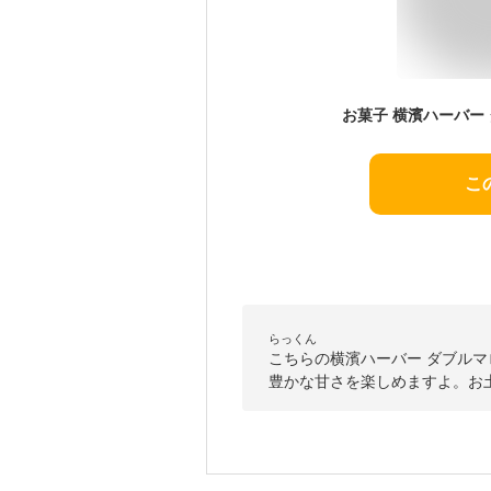
こ
らっくん
こちらの横濱ハーバー ダブル
豊かな甘さを楽しめますよ。お