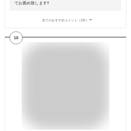
でお薦め致します‼️
全てのおすすめコメント（2件）
10