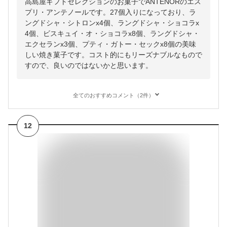
高島屋ギフトセレクションのお菓子でANTENORのエス
プリ・アンテノールです。27個入りになっており、ラ
ングドシャ・シトロンx4個、ラングドシャ・ショコラx
4個、ビスキュイ・オ・ショコラx8個、ラングドシャ・
エクセランx3個、プティ・ガトー・セックx8個の美味
しい焼き菓子です。コスト的にもリーズナブルなもので
すので、良いのではないかと思います。
全てのおすすめコメント（2件）
12