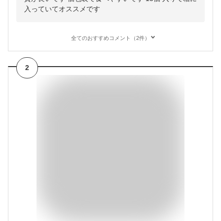
入っていてオススメです
全てのおすすめコメント（2件）
2