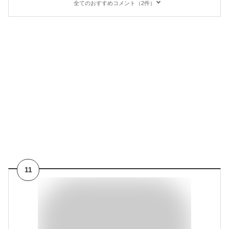
全てのおすすめコメント（2件）
11