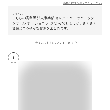
価格と在庫を
楽天
でチェック
>>
らっくん
こちらの高島屋 法人事業部 セレクト のヨックモック
シガール オゥ ショコラはいかがでしょうか。さくさく
食感とまろやかな甘さを楽しめます。
全てのおすすめコメント（3件）
9