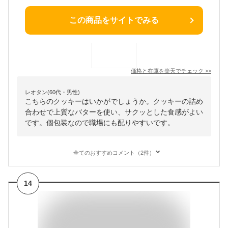
この商品をサイトでみる
価格と在庫を
楽天
でチェック
>>
レオタン(60代・男性)
こちらのクッキーはいかがでしょうか。クッキーの詰め
合わせで上質なバターを使い、サクッとした食感がよい
です。個包装なので職場にも配りやすいです。
全てのおすすめコメント（2件）
14