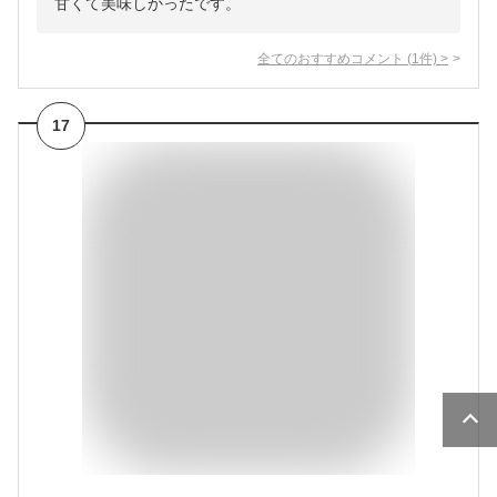
甘くて美味しかったです。
全てのおすすめコメント
(
1
件)
>
17