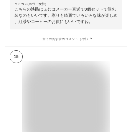
クミカン(40代・女性)
こちらの淡路ばぁむはメーカー直送で8個セットで個包
装なのもいいです。彩りも綺麗でいろいろな味が楽しめ
、紅茶やコーヒーのお供にもいいですね。
全てのおすすめコメント（2件）
15