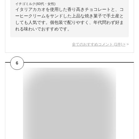
イチゴミルク(60代・女性)
イタリアカカオを使用した香り高きチョコレートと、コ
ーヒークリームをサンドした上品な焼き菓子で手土産と
しても人気です。個包装で配りやすく、年代問わず好ま
れる味わいでおすすめです。
全てのおすすめコメント
(
1
件)
>
6