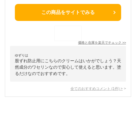
この商品をサイトでみる
価格と在庫を
楽天
でチェック
>>
ゆずりは
股ずれ防止用にこちらのクリームはいかがでしょう？天
然成分のワセリンなので安心して使えると思います。塗
るだけなのでおすすめです。
全てのおすすめコメント
(
1
件)
>