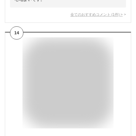
全てのおすすめコメント
(
1
件)
>
14