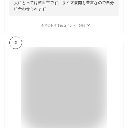
人にとっては救世主です。サイズ展開も豊富なので自分
に合わせられます
全てのおすすめコメント（3件）
2