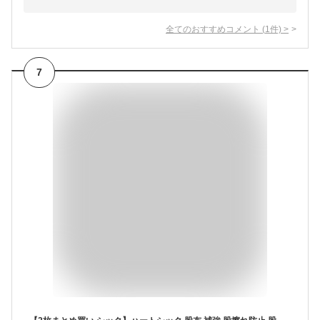
全てのおすすめコメント
(
1
件)
>
7