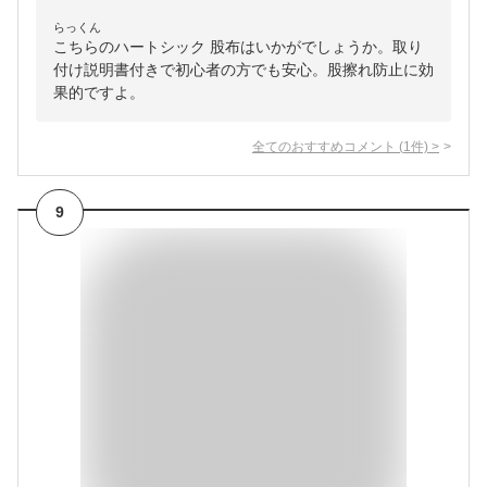
らっくん
こちらのハートシック 股布はいかがでしょうか。取り
付け説明書付きで初心者の方でも安心。股擦れ防止に効
果的ですよ。
全てのおすすめコメント
(
1
件)
>
9