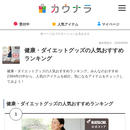
受付中
人気アイテム
マイページ
本ページはプロモーションを含みます
最終更新日：2026/08/06
健康・ダイエットグッズの人気おすすめ
ランキング
健康・ダイエットグッズの人気おすすめランキング。みんなのおすすめ
2394件の中から、人気のアイテムを紹介。気になるアイテムをチェックし
てみよう！
健康・ダイエットグッズの人気おすすめランキング
1