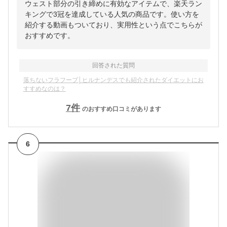
ウェスト部分の引き締めに有効なアイテムで、楽天ラン
キングで3冠を達成している人気の商品です。使い方を
紹介する動画もついており、実用性という点でこちらが
おすすめです。
回答された質問
落ちないフラフープ│ヒルナンデスでも紹介されたダイエットにお
すすめなのは？
7
件
のおすすめ口コミがあります
6