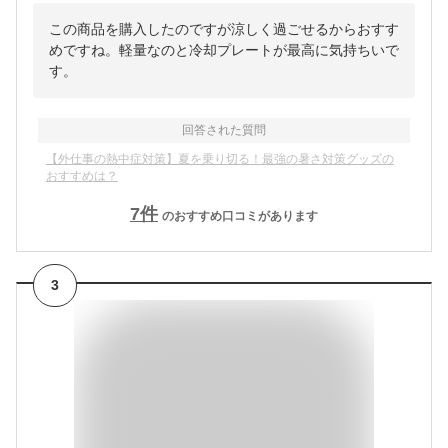
この商品を購入したのですが涼しく過ごせるからおすす
めですね。軽量なのと冷却プレートが最高に気持ちいで
す。
回答された質問
【外仕事の熱中症対策】夏を乗り切る！最強の暑さ対策グッズの
おすすめは？
7
件
のおすすめ口コミがあります
3