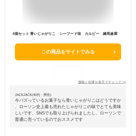
4個セット 青いじゃがりこ シーフード味 カルビー 練馬倉庫
この商品をサイトでみる
価格と在庫を
楽天
でチェック
>>
JACKJACK(40代・男性)
今バズっているお菓子なら青いじゃがりこはどうですか
、ローソン史上最も売れたじゃがりこの味でとても美味
しいです、SNSでも取り上げられましたし、ローソンで
普通に売っているのでおススメです