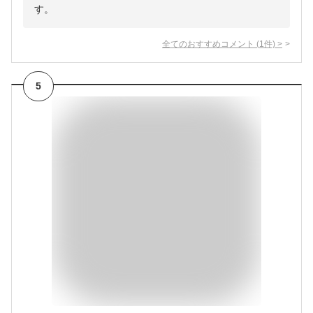
す。
全てのおすすめコメント
(
1
件)
>
5