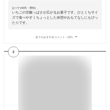
おツナ(40代・男性)
いちごの甘酸っぱさが広がるお菓子です。ひとくちサイ
ズで食べやすくちょっとした休憩やおもてなしにもぴっ
たりです。
全てのおすすめコメント（2件）
2