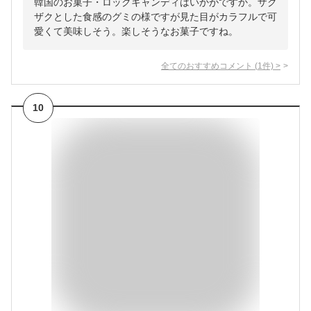
韓国のお菓子・ロックキャンディはいかがですか。ザク
ザクとした食感のグミの様ですが見た目がカラフルで可
愛くて美味しそう。楽しそうなお菓子ですね。
全てのおすすめコメント
(
1
件)
>
10