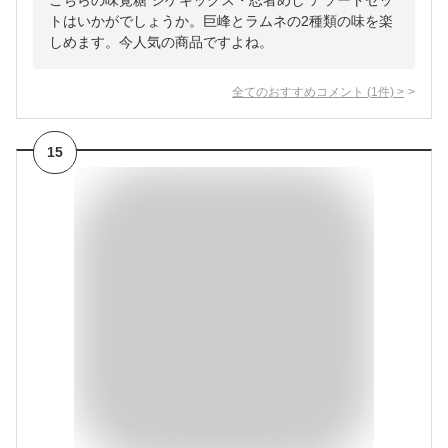
こちらの味覚糖 シゲキックス・忍者めし アソートセッ
トはいかがでしょうか。巨峰とラムネの2種類の味を楽
しめます。今人気の商品ですよね。
全てのおすすめコメント
(
1
件)
>
15