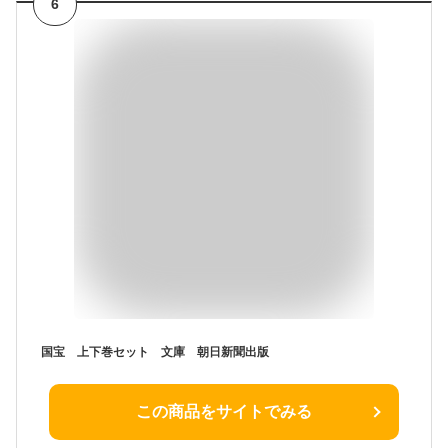
6
国宝 上下巻セット 文庫 朝日新聞出版
この商品をサイトでみる