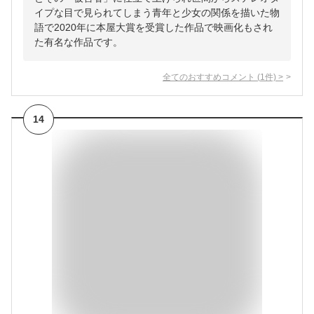
イプな目で見られてしまう青年と少女の関係を描いた物
語で2020年に本屋大賞を受賞した作品で映画化もされ
た有名な作品です。
全てのおすすめコメント
(
1
件)
>
14