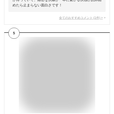
めたら止まらない面白さです！
全てのおすすめコメント
(
1
件)
>
5