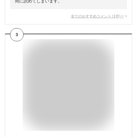
間に読めてしまいます。
全てのおすすめコメント
(
1
件)
>
3