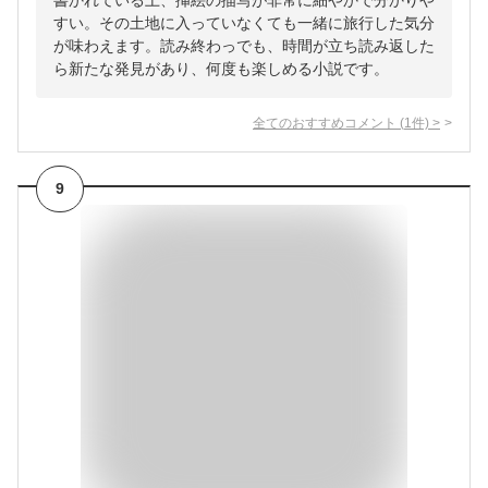
書かれている上、挿絵の描写が非常に細やかで分かりや
すい。その土地に入っていなくても一緒に旅行した気分
が味わえます。読み終わっでも、時間が立ち読み返した
ら新たな発見があり、何度も楽しめる小説です。
全てのおすすめコメント
(
1
件)
>
9