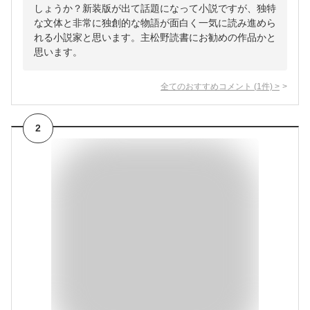
しょうか？新装版が出て話題になって小説ですが、独特
な文体と非常に独創的な物語が面白く一気に読み進めら
れる小説家と思います。主松野読書にお勧めの作品かと
思います。
全てのおすすめコメント
(
1
件)
>
2