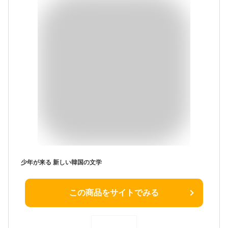
少年が来る 新しい韓国の文学
この商品をサイトでみる