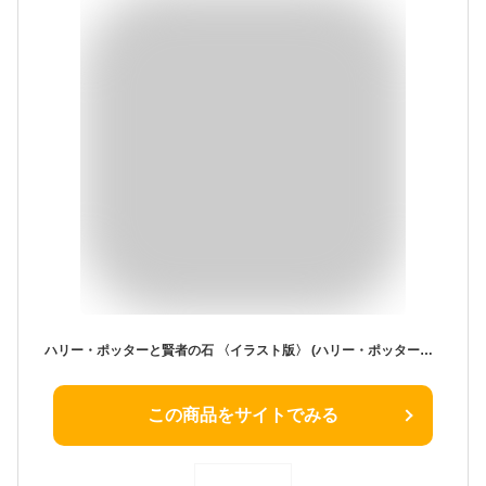
ハリー・ポッターと賢者の石 〈イラスト版〉 (ハリー・ポッターシリーズ)
この商品をサイトでみる