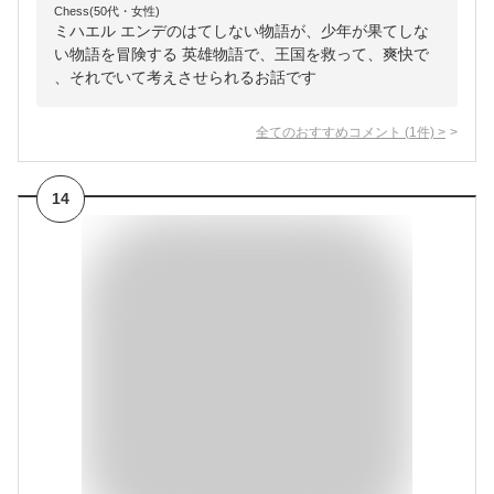
Chess(50代・女性)
ミハエル エンデのはてしない物語が、少年が果てしな
い物語を冒険する 英雄物語で、王国を救って、爽快で
、それでいて考えさせられるお話です
全てのおすすめコメント
(
1
件)
>
14