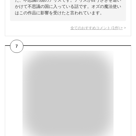
た、不思議の国のアリスです。アリスが白うさぎを追い
かけて不思議の国に入っている話です。オズの魔法使い
はこの作品に影響を受けたと言われています。
全てのおすすめコメント
(
1
件)
>
7