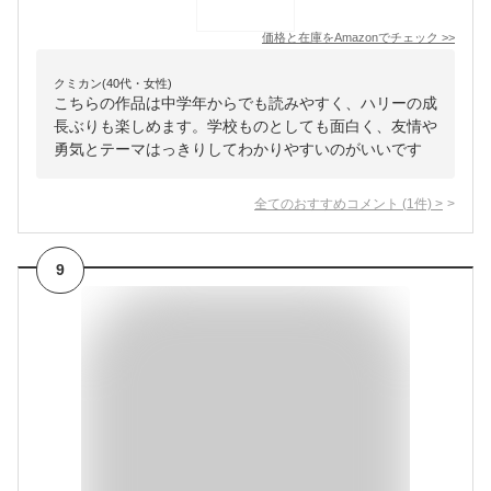
価格と在庫を
Amazon
でチェック
>>
クミカン(40代・女性)
こちらの作品は中学年からでも読みやすく、ハリーの成
長ぶりも楽しめます。学校ものとしても面白く、友情や
勇気とテーマはっきりしてわかりやすいのがいいです
全てのおすすめコメント
(
1
件)
>
9