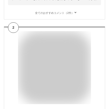
全てのおすすめコメント（2件）
2