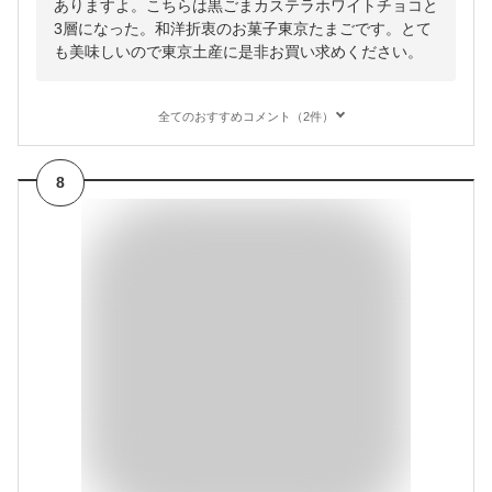
ありますよ。こちらは黒ごまカステラホワイトチョコと
3層になった。和洋折衷のお菓子東京たまごです。とて
も美味しいので東京土産に是非お買い求めください。
全てのおすすめコメント（2件）
8