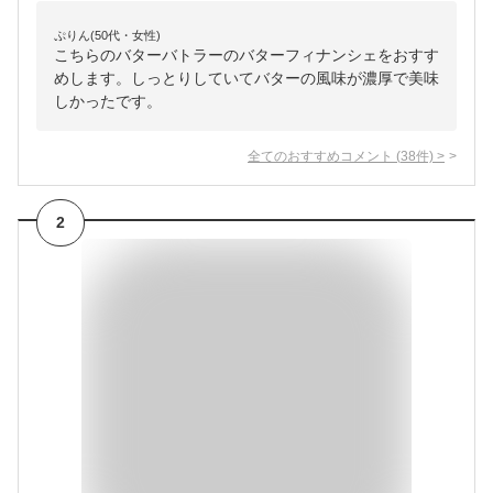
ぷりん(50代・女性)
こちらのバターバトラーのバターフィナンシェをおすす
めします。しっとりしていてバターの風味が濃厚で美味
しかったです。
全てのおすすめコメント
(
38
件)
>
2