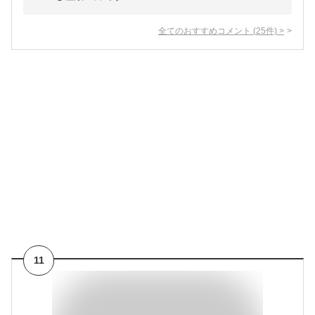
全てのおすすめコメント
(
25
件)
>
11