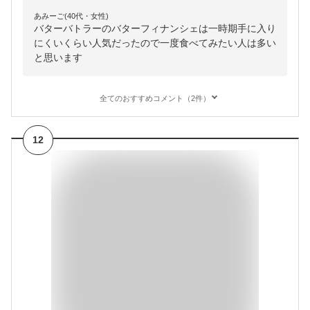
あみーご(40代・女性)
バターバトラーのバターフィナンシェは一時期手に入り
にくいくらい人気だったので一度食べてみたい人は多い
と思います
全てのおすすめコメント（2件）
12