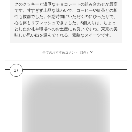
クのクッキーと濃厚なチョコレートの組み合わせが最高
です。甘すぎず上品な味わいで、コーヒーや紅茶との相
性も抜群でした。休憩時間にいただくのにぴったりで、
心も体もリフレッシュできました。5個入りは、ちょっ
としたお礼や職場へのお土産にも良いですね。東京の美
味しい思い出を運んでくれる、素敵なスイーツです。
全てのおすすめコメント（3件）
17