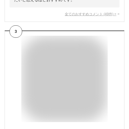
全てのおすすめコメント
(
49
件)
>
3