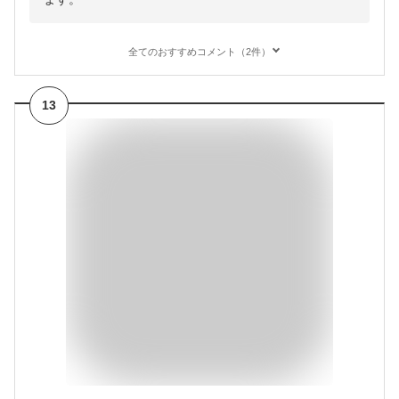
全てのおすすめコメント（2件）
13