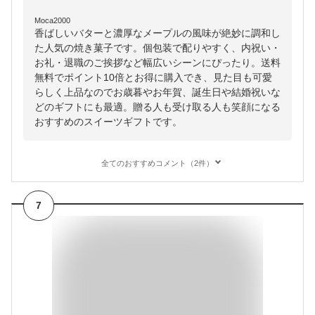
Moca2000
香ばしいバターと濃厚なメープルの風味が絶妙に調和し
た人気の焼き菓子です。個包装で配りやすく、内祝い・
お礼・退職のご挨拶など幅広いシーンにぴったり。送料
無料でポイント10倍とお得に購入でき、見た目も可愛
らしく上品なのでお歳暮やお年賀、誕生日や結婚祝いな
どのギフトにも最適。贈る人も受け取る人も笑顔になる
おすすめのスイーツギフトです。
全てのおすすめコメント（2件）
7