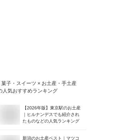
菓子・スイーツ × お土産・手土産
の人気おすすめランキング
【2026年版】東京駅のお土産
｜ヒルナンデスでも紹介され
たものなどの人気ランキング
新潟のお土産ベスト｜マツコ