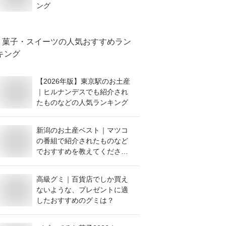
ング
菓子・スイーツ
の人気おすすめラン
キング
【2026年版】東京駅のお土産
｜ヒルナンデスでも紹介され
たものなどの人気ランキング
新潟のお土産ベスト｜マツコ
の番組で紹介されたものなど
でおすすめを教えてくださ
い。
高級グミ｜百貨店でしか買え
ないような、プレゼントに適
したおすすめのグミは？