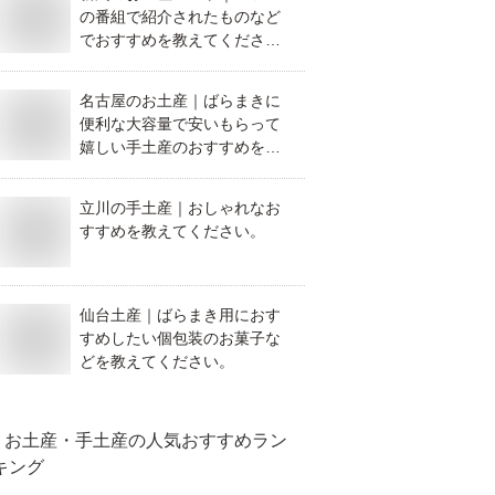
の番組で紹介されたものなど
でおすすめを教えてくださ
い。
名古屋のお土産｜ばらまきに
便利な大容量で安いもらって
嬉しい手土産のおすすめを教
えてください。
立川の手土産｜おしゃれなお
すすめを教えてください。
仙台土産｜ばらまき用におす
すめしたい個包装のお菓子な
どを教えてください。
お土産・手土産
の人気おすすめラン
キング