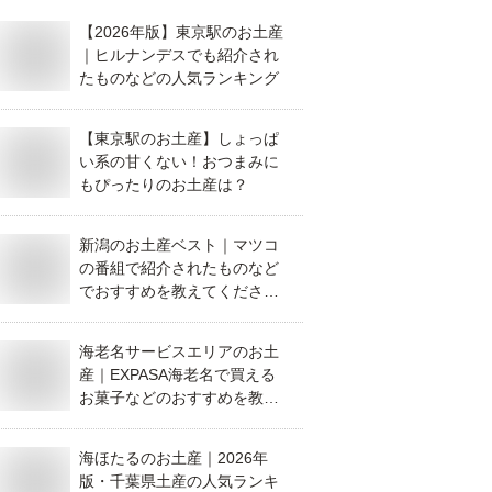
【2026年版】東京駅のお土産
｜ヒルナンデスでも紹介され
たものなどの人気ランキング
【東京駅のお土産】しょっぱ
い系の甘くない！おつまみに
もぴったりのお土産は？
新潟のお土産ベスト｜マツコ
の番組で紹介されたものなど
でおすすめを教えてくださ
い。
海老名サービスエリアのお土
産｜EXPASA海老名で買える
お菓子などのおすすめを教え
て！
海ほたるのお土産｜2026年
版・千葉県土産の人気ランキ