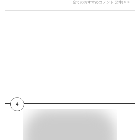
全てのおすすめコメント
(
2
件)
>
4