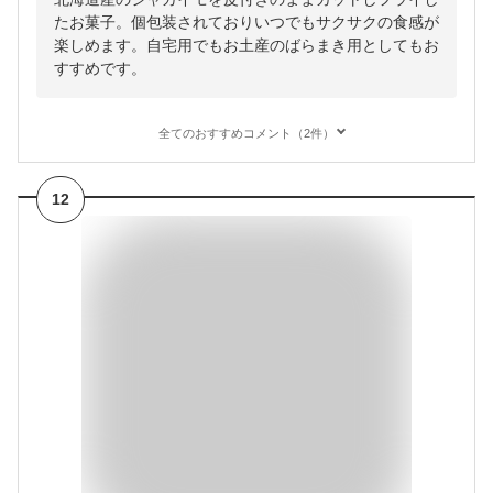
たお菓子。個包装されておりいつでもサクサクの食感が
楽しめます。自宅用でもお土産のばらまき用としてもお
すすめです。
全てのおすすめコメント（2件）
12