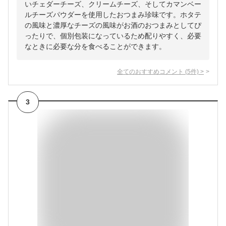
いチェダーチーズ、クリームチーズ、そしてカマンベー
ルチーズパウダーを使用したおつまみ珍味です。ホタテ
の風味と濃厚なチーズの風味がお酒のおつまみとしてぴ
ったりで、個別包装になっているため配りやすく、必要
なときに必要な分を食べることができます。
全てのおすすめコメント
(
5
件)
>
3