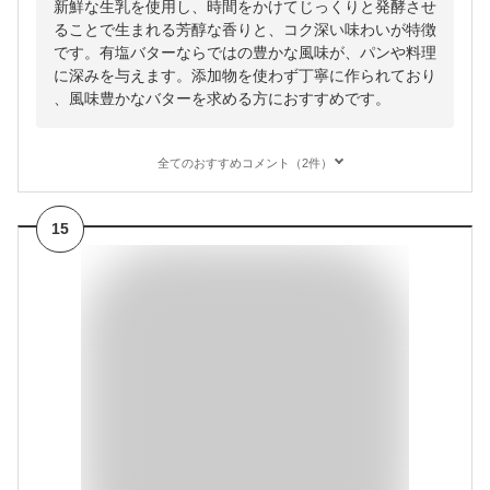
新鮮な生乳を使用し、時間をかけてじっくりと発酵させ
ることで生まれる芳醇な香りと、コク深い味わいが特徴
です。有塩バターならではの豊かな風味が、パンや料理
に深みを与えます。添加物を使わず丁寧に作られており
、風味豊かなバターを求める方におすすめです。
全てのおすすめコメント（2件）
15