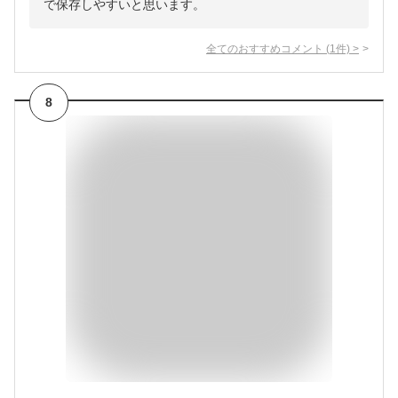
で保存しやすいと思います。
全てのおすすめコメント
(
1
件)
>
8