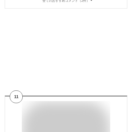
全てのおすすめコメント（2件）
11