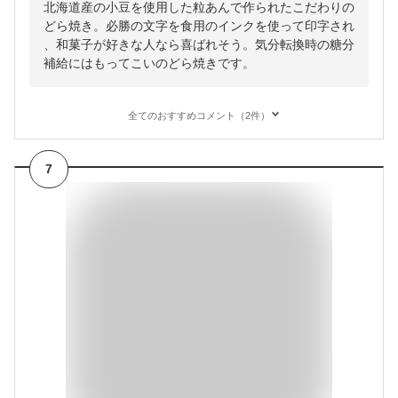
北海道産の小豆を使用した粒あんで作られたこだわりの
どら焼き。必勝の文字を食用のインクを使って印字され
、和菓子が好きな人なら喜ばれそう。気分転換時の糖分
補給にはもってこいのどら焼きです。
全てのおすすめコメント（2件）
7