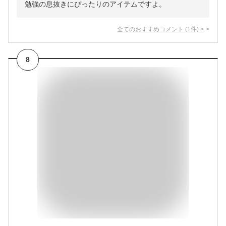
勉強の息抜きにぴったりのアイテムですよ。
全てのおすすめコメント
(
1
件)
>
8