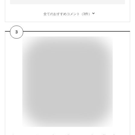
全てのおすすめコメント（3件）
3