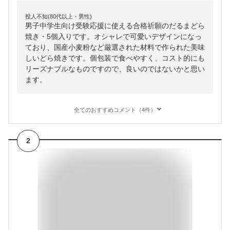
投人不知(80代以上・男性)
男子中学生向け受験応援に使える合格祈願のだるまどら
焼き・5個入りです。オシャレで可愛いデザインになっ
ており、国産小麦粉など厳選された材料で作られた美味
しいどら焼きです。個包装で食べやすく、コスト的にも
リーズナブルなものですので、良いのではないかと思い
ます。
全てのおすすめコメント（4件）
2