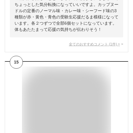
ちょっとした気分転換になっていいですよ。カップヌー
ドルの定番のノーマル味・カレー味・シーフード味の3
種類が赤・黄色・青色の受験生応援だるま模様になって
います。各２つずつで全部6個セットになっています。
体もあたたまって応援の気持ちが伝わりそう！
全てのおすすめコメント
(
1
件)
>
15