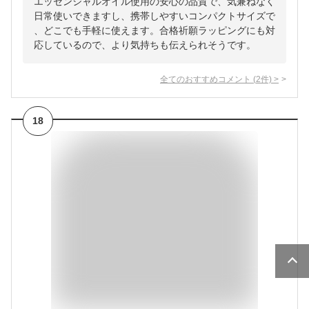
エッセンシャルオイル使用の安心の品質で、気兼ねなく
日常使いできますし、携帯しやすいコンパクトサイズで
、どこでも手軽に使えます。合格祈願ラッピングにも対
応しているので、より気持ちも伝えられそうです。
全てのおすすめコメント
(
2
件)
>
18