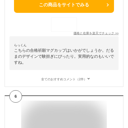
この商品をサイトでみる
価格と在庫を
楽天
でチェック
>>
らっくん
こちらの合格祈願マグカップはいかがでしょうか。だる
まのデザインで験担ぎにぴったり。実用的なのもいいで
すね。
全てのおすすめコメント（2件）
6