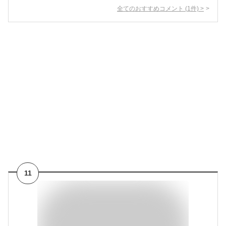
全てのおすすめコメント
(
1
件)
>
11