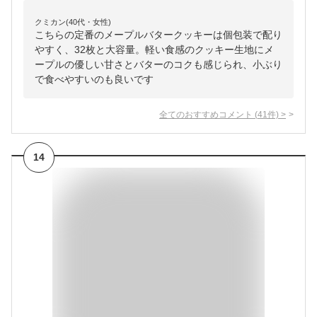
クミカン(40代・女性)
こちらの定番のメープルバタークッキーは個包装で配り
やすく、32枚と大容量。軽い食感のクッキー生地にメ
ープルの優しい甘さとバターのコクも感じられ、小ぶり
で食べやすいのも良いです
全てのおすすめコメント
(
41
件)
>
14