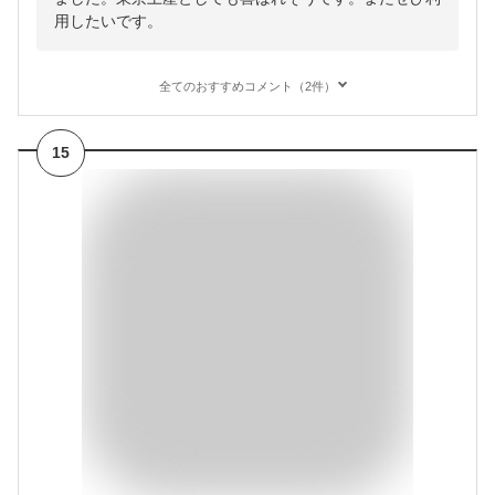
用したいです。
全てのおすすめコメント（2件）
15