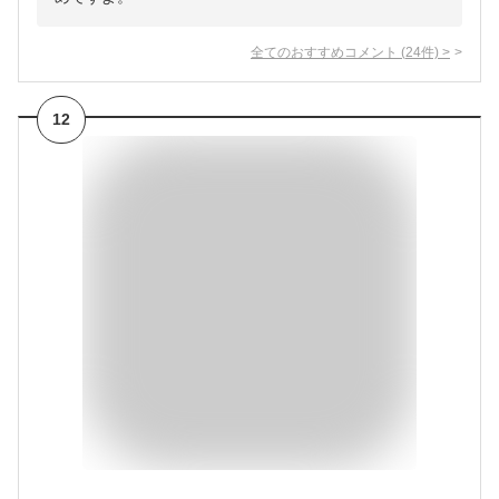
全てのおすすめコメント
(
24
件)
>
12