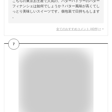
こちらの東京お土産で人気の、バターバトラーのバター
フィナンシェは如何でしょうか？バター風味が高くてし
っとり美味しいスイーツです。個包装で日持ちもします
。
全てのおすすめコメント
(
40
件)
>
7