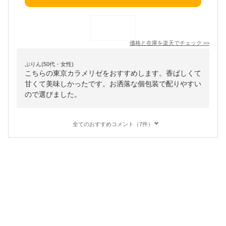
価格と在庫を
楽天
でチェック
>>
ぷりん(50代・女性)
こちらの東京カラメリゼをおすすめします。香ばしくて
甘くて美味しかったです。お洒落な個包装で配りやすい
ので選びました。
全てのおすすめコメント（7件）