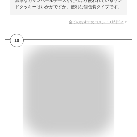
濃厚なカマンベールチーズがたっぷり使われているサン
ドクッキーはいかがですか。便利な個包装タイプです。
全てのおすすめコメント
(
16
件)
>
10