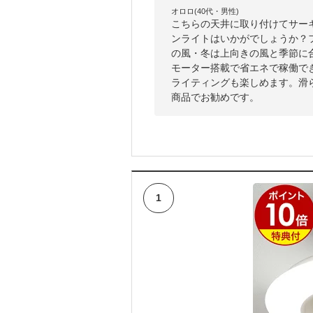
オロロ(40代・男性)
こちらの天井に取り付けてサー
ンライトはいかがでしょうか？
の風・冬は上向きの風と季節に
モーター搭載で省エネで稼働で
ライティングも楽しめます。滑
商品でお勧めです。
1