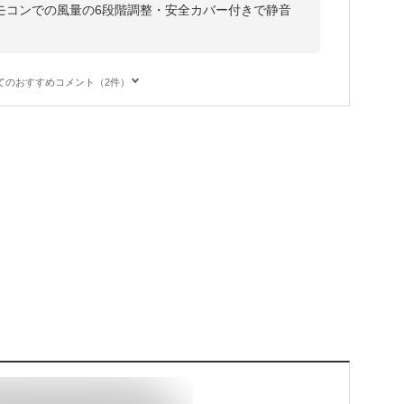
モコンでの風量の6段階調整・安全カバー付きで静音
てのおすすめコメント（2件）