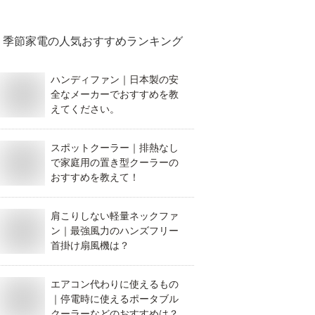
季節家電
の人気おすすめランキング
ハンディファン｜日本製の安
全なメーカーでおすすめを教
えてください。
スポットクーラー｜排熱なし
で家庭用の置き型クーラーの
おすすめを教えて！
肩こりしない軽量ネックファ
ン｜最強風力のハンズフリー
首掛け扇風機は？
エアコン代わりに使えるもの
｜停電時に使えるポータブル
クーラーなどのおすすめは？