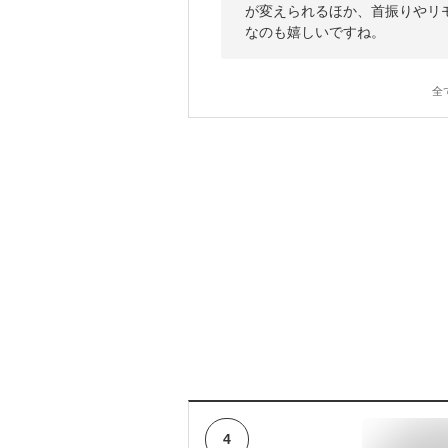
が変えられるほか、首振りやリ
なのも嬉しいですね。
全
4