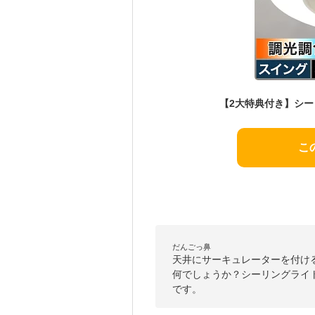
こ
だんごっ鼻
天井にサーキュレーターを付け
何でしょうか？シーリングライ
です。