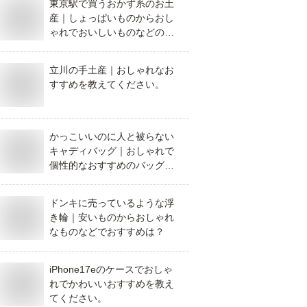
東京駅で買うおかず系のお土
産｜しょっぱいものからおし
ゃれでおいしいものなどのお
すすめは？
立川の手土産｜おしゃれなお
すすめを教えてください。
かっこいいのに人と被らない
キャディバッグ｜おしゃれで
個性的なおすすめのバッグを
教えてください。
ドンキに売っているような浮
き輪｜安いものからおしゃれ
なものなどでおすすめは？
iPhone17eのケースでおしゃ
れでかわいいおすすめを教え
てください。