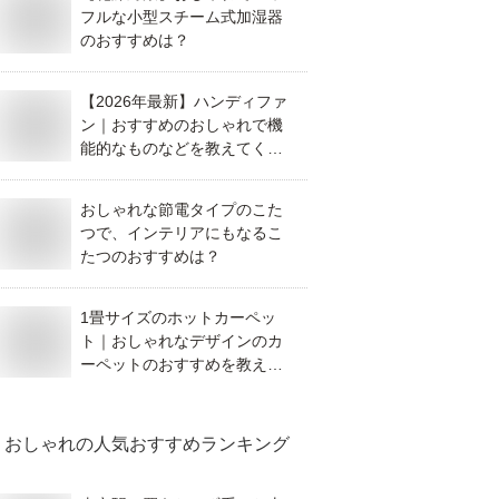
フルな小型スチーム式加湿器
のおすすめは？
【2026年最新】ハンディファ
ン｜おすすめのおしゃれで機
能的なものなどを教えてくだ
さい。
おしゃれな節電タイプのこた
つで、インテリアにもなるこ
たつのおすすめは？
1畳サイズのホットカーペッ
ト｜おしゃれなデザインのカ
ーペットのおすすめを教え
て！
おしゃれ
の人気おすすめランキング