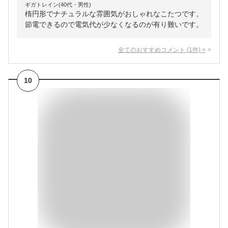
ギガトレイン(40代・男性)
楕円形でナチュラルな雰囲気がおしゃれなこたつです。
節電できるので電気代が少なくなるのが有り難いです。
全てのおすすめコメント
(
1
件)
>
10