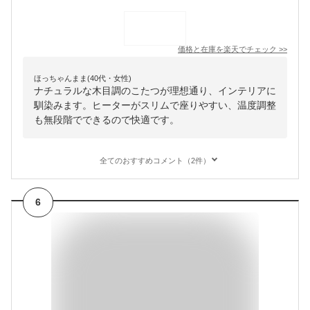
価格と在庫を
楽天
でチェック
>>
ほっちゃんまま(40代・女性)
ナチュラルな木目調のこたつが理想通り、インテリアに
馴染みます。ヒーターがスリムで座りやすい、温度調整
も無段階でできるので快適です。
全てのおすすめコメント（2件）
6