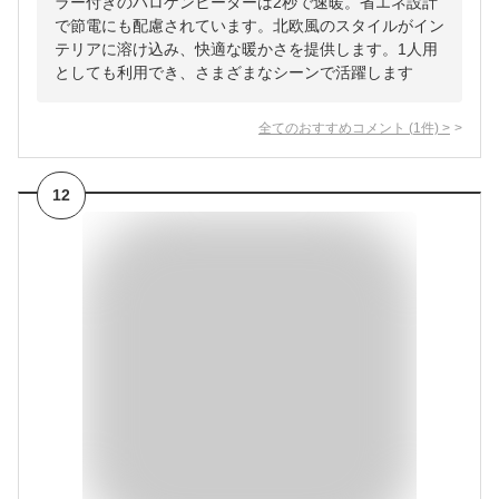
ラー付きのハロゲンヒーターは2秒で速暖。省エネ設計
で節電にも配慮されています。北欧風のスタイルがイン
テリアに溶け込み、快適な暖かさを提供します。1人用
としても利用でき、さまざまなシーンで活躍します
全てのおすすめコメント
(
1
件)
>
12