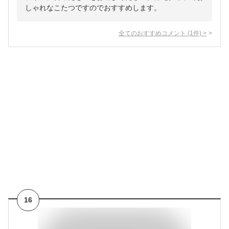
しゃれなこたつですのでおすすめします。
全てのおすすめコメント
(
1
件)
>
16