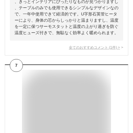
、きっとインテリアにぴったりなものが見つかりますし
、テーブルのみでも使用できるシンプルなデザインなの
で、一年中使用できて経済的です。U字形石英管ヒータ
ーにより、身体の芯からしっかりと温まりますし、温度
を一定に保つサーモスタットと温度の上がり過ぎを防ぐ
温度ヒューズ付きで、無駄なく効率よく暖められます。
全てのおすすめコメント
(
1
件)
>
7