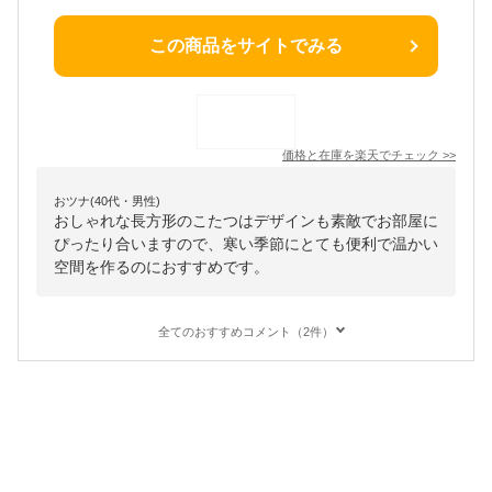
この商品をサイトでみる
価格と在庫を
楽天
でチェック
>>
おツナ(40代・男性)
おしゃれな長方形のこたつはデザインも素敵でお部屋に
ぴったり合いますので、寒い季節にとても便利で温かい
空間を作るのにおすすめです。
全てのおすすめコメント（2件）