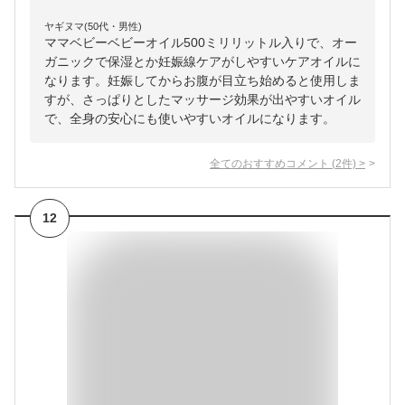
ヤギヌマ(50代・男性)
ママベビーベビーオイル500ミリリットル入りで、オー
ガニックで保湿とか妊娠線ケアがしやすいケアオイルに
なります。妊娠してからお腹が目立ち始めると使用しま
すが、さっぱりとしたマッサージ効果が出やすいオイル
で、全身の安心にも使いやすいオイルになります。
全てのおすすめコメント
(
2
件)
>
12