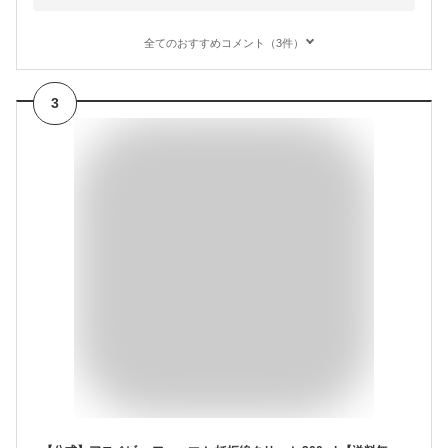
全てのおすすめコメント（3件）
3