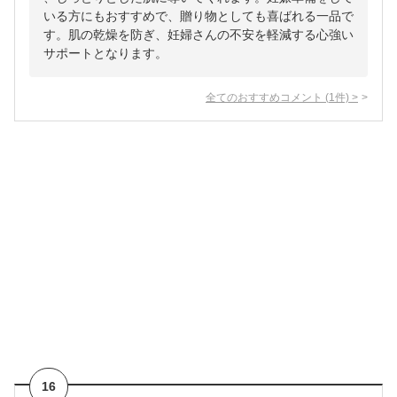
いる方にもおすすめで、贈り物としても喜ばれる一品で
す。肌の乾燥を防ぎ、妊婦さんの不安を軽減する心強い
サポートとなります。
全てのおすすめコメント
(
1
件)
>
16