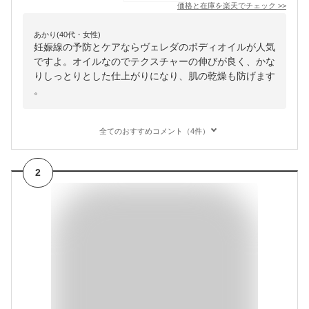
価格と在庫を
楽天
でチェック
>>
あかり(40代・女性)
妊娠線の予防とケアならヴェレダのボディオイルが人気
ですよ。オイルなのでテクスチャーの伸びが良く、かな
りしっとりとした仕上がりになり、肌の乾燥も防げます
。
全てのおすすめコメント（4件）
2