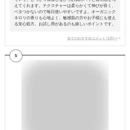
えてくれます。テクスチャーは柔らかくて伸びが良く、
ベタつかないので毎日使いやすいですよ。オーガニック
ネロリの香りも心地よく、敏感肌の方やお子様にも使え
る安心処方。お試し用があるのも嬉しいポイントです。
全てのおすすめコメント
(
1
件)
>
5