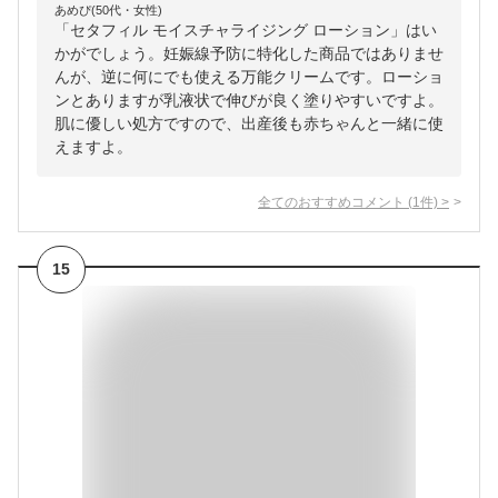
あめぴ(50代・女性)
「セタフィル モイスチャライジング ローション」はい
かがでしょう。妊娠線予防に特化した商品ではありませ
んが、逆に何にでも使える万能クリームです。ローショ
ンとありますが乳液状で伸びが良く塗りやすいですよ。
肌に優しい処方ですので、出産後も赤ちゃんと一緒に使
えますよ。
全てのおすすめコメント
(
1
件)
>
15