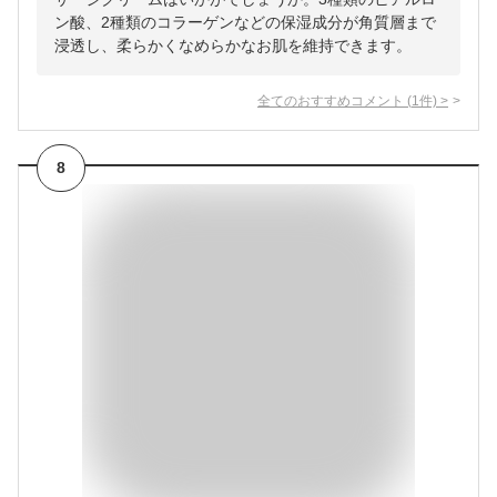
ン酸、2種類のコラーゲンなどの保湿成分が角質層まで
浸透し、柔らかくなめらかなお肌を維持できます。
全てのおすすめコメント
(
1
件)
>
8