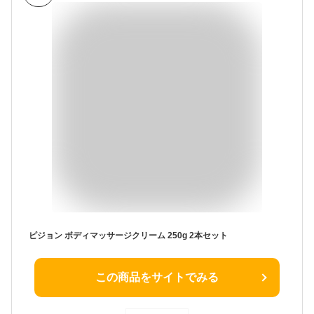
ピジョン ボディマッサージクリーム 250g 2本セット
この商品をサイトでみる