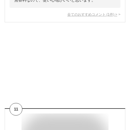
無香料なので、使い心地がいいと思います。
全てのおすすめコメント
(
1
件)
>
11