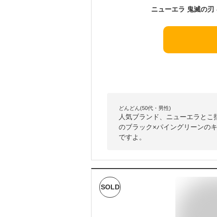
どんどん(50代・男性)
人気ブランド、ニューエラとこ
のブラック×パイングリーンの
ですよ。
SOLD