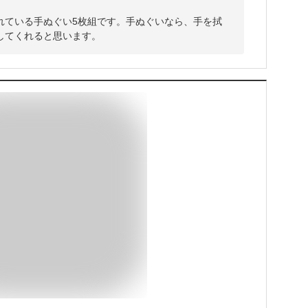
れている手ぬぐい5枚組です。手ぬぐいなら、手を拭
してくれると思います。