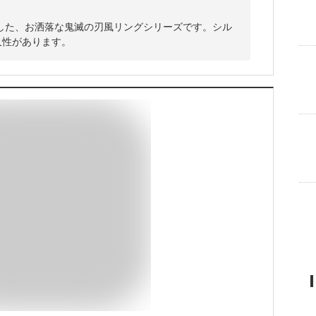
した、お洒落な鬼滅の刃風リングシリーズです。シル
久性があります。