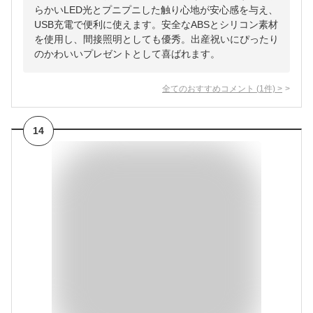
らかいLED光とプニプニした触り心地が安心感を与え、
USB充電で便利に使えます。安全なABSとシリコン素材
を使用し、間接照明としても優秀。出産祝いにぴったり
のかわいいプレゼントとして喜ばれます。
全てのおすすめコメント
(
1
件)
>
14