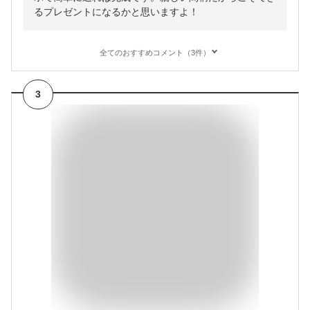
るプレゼントになるかと思いますよ！
全てのおすすめコメント（3件）
3