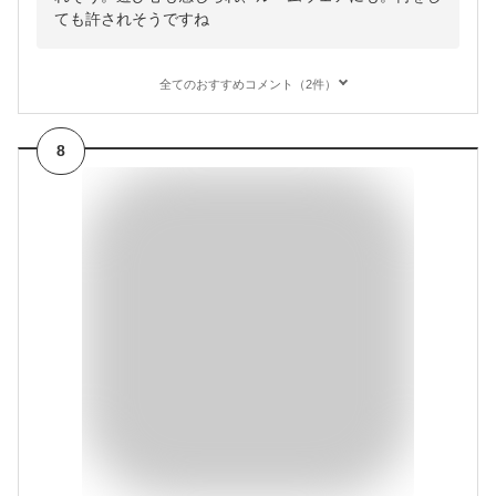
ても許されそうですね
全てのおすすめコメント（2件）
8