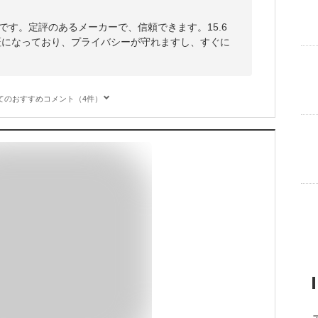
です。定評のあるメーカーで、信頼できます。15.6
紋認証になっており、プライバシーが守れますし、すぐに
てのおすすめコメント（4件）