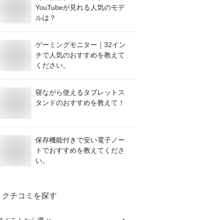
YouTubeが見れる人気のモデ
ルは？
ゲーミングモニター｜32イン
チで人気のおすすめを教えて
ください。
寝ながら使えるタブレットス
タンドのおすすめを教えて！
保存機能付きで安い電子ノー
トでおすすめを教えてくださ
い。
クチコミを探す