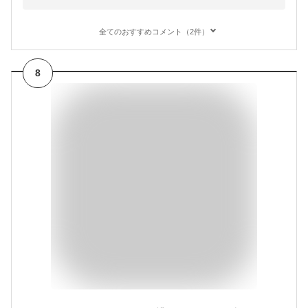
全てのおすすめコメント（2件）
8