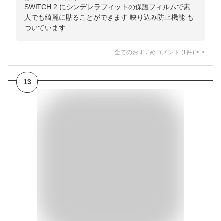
SWITCH 2 にシンデレラフィットの保護フィルムで素
人でも綺麗に貼ることができます 映り込み防止機能 も
ついています
全てのおすすめコメント
(
1
件)
>
13