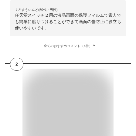
くろすういんど(50代・男性)
任天堂スイッチ２用の液晶画面の保護フィルムで素人で
も簡単に貼りつけることができて画面の傷防止に役立ち
使いやすいです。
全てのおすすめコメント（4件）
2