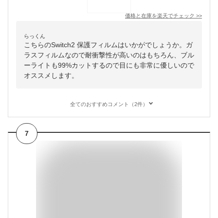
価格と在庫を
楽天
でチェック
>>
らっくん
こちらのSwitch2 保護フィルムはいかがでしょうか。ガ
ラスフィルムなので耐衝撃性が高いのはもちろん、ブル
ーライトも99%カットするので目にも非常に優しいので
オススメします。
全てのおすすめコメント（2件）
7