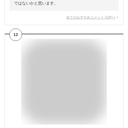
ではないかと思います。
全てのおすすめコメント
(
1
件)
>
12