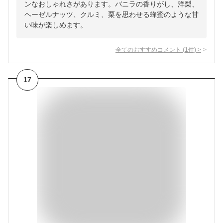
ンなおしゃれさがあります。バニラの香りがし、洋梨、
ヘーゼルナッツ、クルミ、栗を思わせる蜂蜜のような甘
い味が楽しめます。
全てのおすすめコメント
(
1
件)
>
17