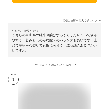
価格と在庫を
楽天
でチェック
>>
クミカン(40代・女性)
こちらの富山県の純米吟醸はすっきりした味わいで飲み
やすく、旨みとほのかな酸味のバランスも良いです。上
品で華やかな香りで女性にも良く、透明感のある味がい
いですね
全てのおすすめコメント（2件）
9