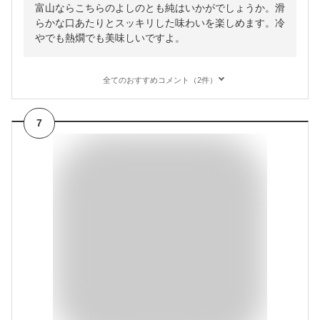
富山ならこちらのよしのとも純はいかがでしょうか。滑
らかな口あたりとスッキリした味わいを楽しめます。冷
やでも熱燗でも美味しいですよ。
全てのおすすめコメント（2件）
7