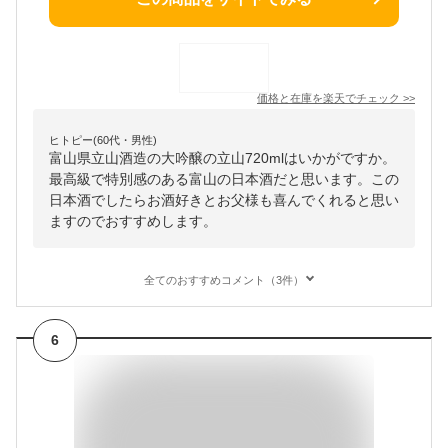
価格と在庫を
楽天
でチェック
>>
ヒトピー(60代・男性)
富山県立山酒造の大吟醸の立山720mlはいかがですか。
最高級で特別感のある富山の日本酒だと思います。この
日本酒でしたらお酒好きとお父様も喜んでくれると思い
ますのでおすすめします。
全てのおすすめコメント（3件）
6