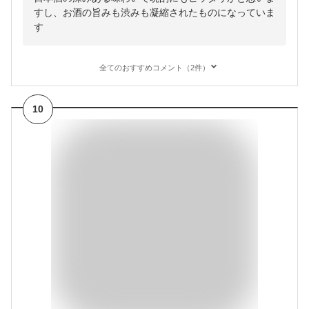
すし、お酒の旨みも渋みも凝縮されたものになっていま
す
全てのおすすめコメント（2件）
10