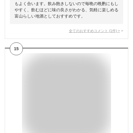
もよく合います。飲み飽きしないので毎晩の晩酌にもし
やすく、飲むほどに味の良さがわかる、気軽に楽しめる
富山らしい地酒としておすすめです。
全てのおすすめコメント
(
1
件)
>
15