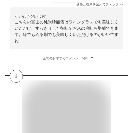
価格と在庫を
楽天
でチェック
>>
クミカン(40代・女性)
こちらの富山の純米吟醸酒はワイングラスでも美味しく
いただけ、すっきりした後味でお米の旨味も堪能できま
す。冷でもぬる燗でも美味しくいただけるのがいいです
ね
全てのおすすめコメント（5件）
2