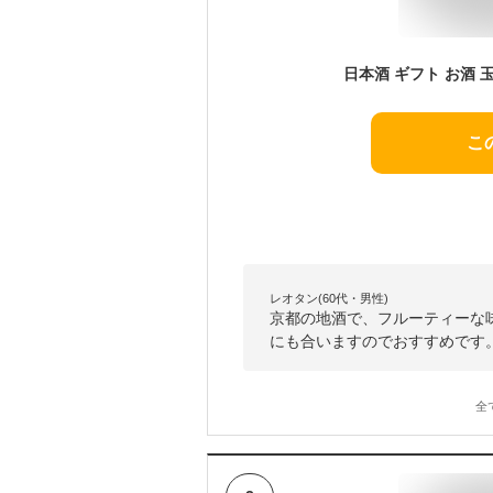
こ
レオタン(60代・男性)
京都の地酒で、フルーティーな
にも合いますのでおすすめです
全