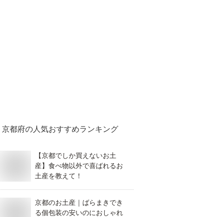
京都府
の人気おすすめランキング
【京都でしか買えないお土
産】食べ物以外で喜ばれるお
土産を教えて！
京都のお土産｜ばらまきでき
る個包装の安いのにおしゃれ