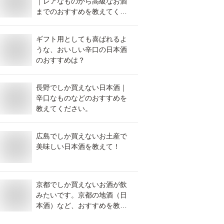
｜レアなものから高級なお酒
までのおすすめを教えてくだ
さい。
ギフト用としても喜ばれるよ
うな、おいしい辛口の日本酒
のおすすめは？
長野でしか買えない日本酒｜
辛口なものなどのおすすめを
教えてください。
広島でしか買えないお土産で
美味しい日本酒を教えて！
京都でしか買えないお酒が飲
みたいです。京都の地酒（日
本酒）など、おすすめを教え
てください。