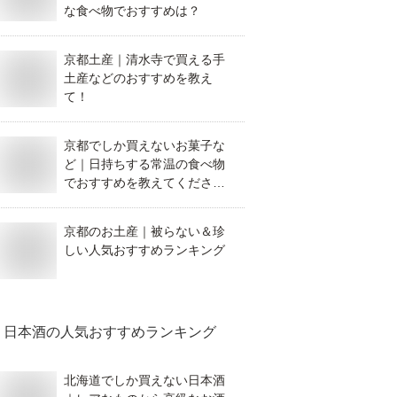
な食べ物でおすすめは？
京都土産｜清水寺で買える手
土産などのおすすめを教え
て！
京都でしか買えないお菓子な
ど｜日持ちする常温の食べ物
でおすすめを教えてくださ
い。
京都のお土産｜被らない＆珍
しい人気おすすめランキング
日本酒
の人気おすすめランキング
北海道でしか買えない日本酒