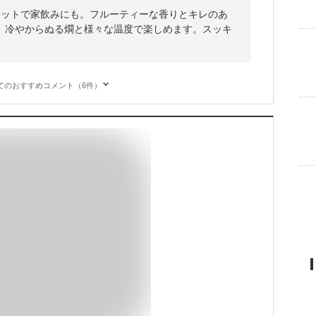
セットで家飲みにも。フルーティーな香りとキレのあ
、冷やからぬる燗と様々な温度で楽しめます。スッキ
てのおすすめコメント（6件）