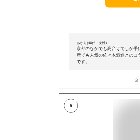
あかり(40代・女性)
京都のなかでも高台寺でしか手
産でも人気の佐々木酒造とのコ
です。
全
5