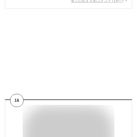
全てのおすすめコメント
(
1
件)
>
16