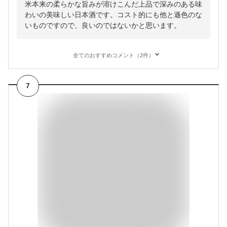
米本来の柔らかな旨みが溶けこんだ上品で深みのある味
わいの美味しい日本酒です。コスト的にも他と遜色のな
いものですので、良いのではないかと思います。
全てのおすすめコメント（2件）
7