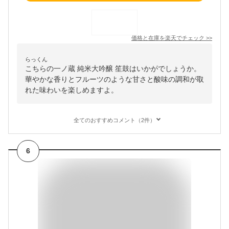
価格と在庫を
楽天
でチェック
>>
らっくん
こちらの一ノ蔵 純米大吟醸 笙鼓はいかがでしょうか。
華やかな香りとフルーツのような甘さと酸味の調和が取
れた味わいを楽しめますよ。
全てのおすすめコメント（2件）
6