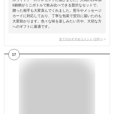
6銘柄がミニボトルで飲み比べできる贅沢なセットで、
贈った相手も大変喜んでくれました。熨斗やメッセージ
カードに対応しており、丁寧な包装で翌日に届いたのも
大変助かります。色々な味を楽しみたい方や、大切な方
へのギフトに最適です。
全てのおすすめコメント
(
1
件)
>
17