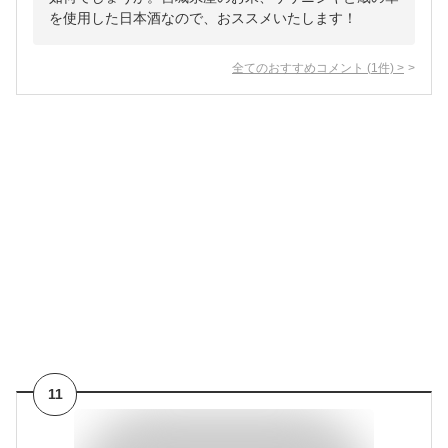
を使用した日本酒なので、おススメいたします！
全てのおすすめコメント
(
1
件)
>
11