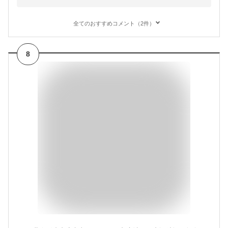
全てのおすすめコメント（2件）
8