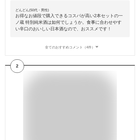
どんどん(50代・男性)
お得なお値段で購入できるコスパが高い2本セットの一
ノ蔵 特別純米酒は如何でしょうか。食事に合わせやす
い辛口のおいしい日本酒なので、おススメです！
全てのおすすめコメント（4件）
2