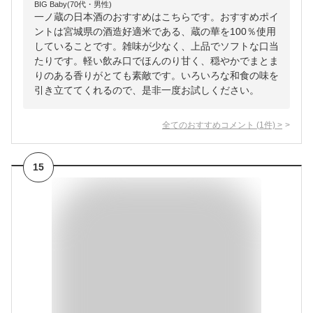
BIG Baby(70代・男性)
一ノ蔵の日本酒のおすすめはこちらです。おすすめポイ
ントは宮城県の酒造好適米である、蔵の華を100％使用
していることです。雑味が少なく、上品でソフトな口当
たりです。軽い飲み口でほんのり甘く、穏やかでまとま
りのある香りがとても素敵です。いろいろな和食の味を
引き立ててくれるので、是非一度お試しください。
全てのおすすめコメント
(
1
件)
>
15