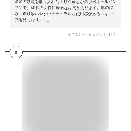
温泉の効能を取り入れた固形石鹸とか温泉水オールイン
ワンで、50代の女性に最適な品質があります。肌の悩
みに寄り添いやすいナチュラルな使用感があるスキンケ
ア製品になります。
全てのおすすめコメント
(
1
件)
>
8