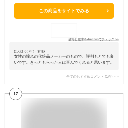
この商品をサイトでみる
価格と在庫を
Amazon
でチェック
>>
ほえほえ(50代・女性)
女性の憧れの化粧品メーカーのもので、評判もとても良
いです。きっともらった人は喜んでくれると思います。
全てのおすすめコメント
(
1
件)
>
17