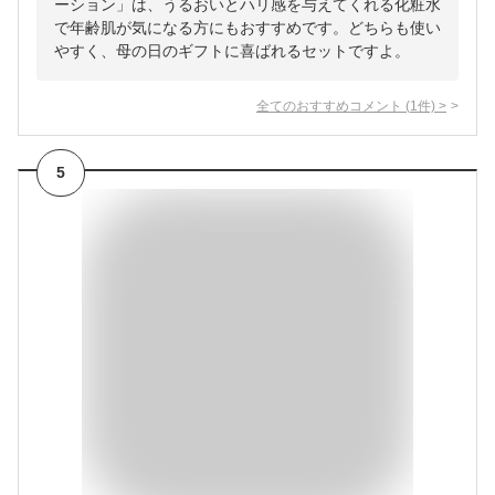
ーション」は、うるおいとハリ感を与えてくれる化粧水
で年齢肌が気になる方にもおすすめです。どちらも使い
やすく、母の日のギフトに喜ばれるセットですよ。
全てのおすすめコメント
(
1
件)
>
5