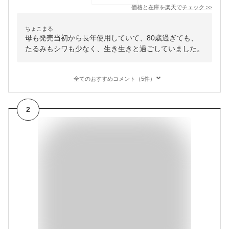
価格と在庫を
楽天
でチェック
>>
ちょこまる
母も発売当初から長年使用していて、80歳過ぎても、
たるみもシワも少なく、生き生きと過ごしていました。
全てのおすすめコメント（5件）
2