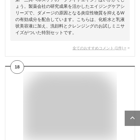
ょう。製薬会社の研究成果を活かしたエイジングケアシ
リーズで、ダメージの原因となる炎症性物質を抑えるW
の有効成分を配合しています。こちらは、化粧水と乳液
状美容液に加え、洗顔料とクレンジングのお試しミニサ
イズがついた特別セットです。
全てのおすすめコメント
(
1
件)
>
18