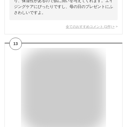
り、保湿性があるので肌に潤いを与えてくれます。エイ
ジングケアにぴったりですし、母の日のプレゼントにふ
さわしいですよ。
全てのおすすめコメント
(
1
件)
>
13