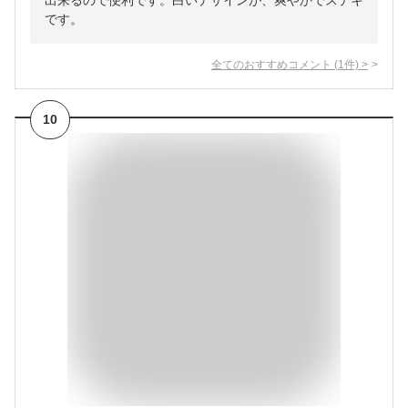
出来るので便利です。白いデザインが、爽やかでステキ
です。
全てのおすすめコメント
(
1
件)
>
10