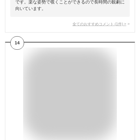
です。楽な姿勢で覗くことができるので長時間の観劇に
向いています。
全てのおすすめコメント
(
1
件)
>
14