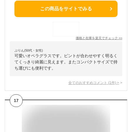
この商品をサイトでみる
価格と在庫を
楽天
でチェック
>>
ぷりん(50代・女性)
可愛いオペラグラスです。ピントが合わせやすく明るく
てくっきり綺麗に見えます。またコンパクトサイズで持
ち運びにも便利です。
全てのおすすめコメント
(
1
件)
>
17