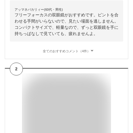
アッマネバカリィー(60代・男性)
フリーフォーカスの双眼鏡がおすすめです。ピントを合
わせる手間がいらないので、見たい場面を逃しません。
コンパクトサイズで、軽量なので、ずっと双眼鏡を手に
持ちっぱなしで見ていても、疲れませんよ。
全てのおすすめコメント（4件）
2