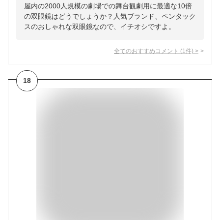
屋内の2000人規模の劇場での舞台観劇用に最適な10倍
の双眼鏡はどうでしょうか？人気ブランド、ペンタック
スのおしゃれな双眼鏡なので、イチオシですよ。
全てのおすすめコメント
(
1
件)
>
18