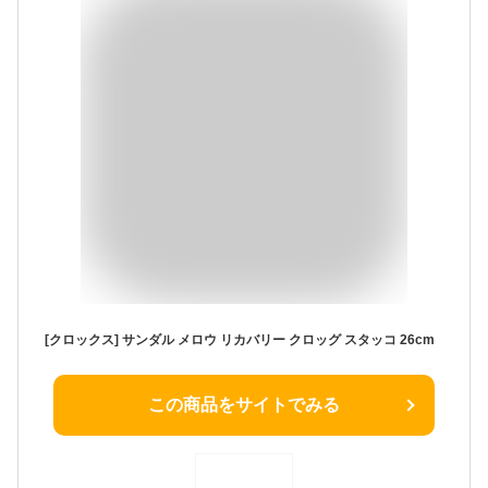
[クロックス] サンダル メロウ リカバリー クロッグ スタッコ 26cm
この商品をサイトでみる