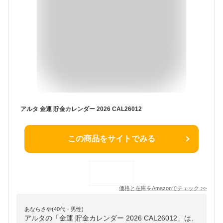
アルタ 金運 貯金カレンダー 2026 CAL26012
この商品をサイトでみる
価格と在庫を
Amazon
でチェック
>>
あならさや(40代・男性)
アルタの「金運 貯金カレンダー 2026 CAL26012」は、