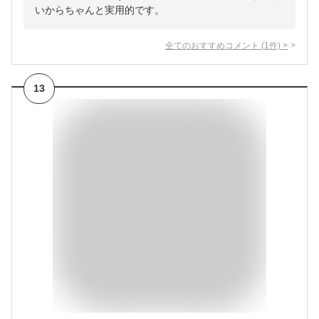
いからちゃんと実用的です。
全てのおすすめコメント
(
1
件)
>
13