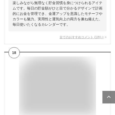
楽しみながら無理なく貯金習慣を身につけられるアイテ
ムです。毎日の貯金額がひと目で分かるデザインで計画
的にお金を管理でき、金運アップを意識したモチーフや
カラーも魅力。実用性と運気向上の両方を兼ね備えた、
毎日使いたくなるカレンダーです。
全てのおすすめコメント
(
1
件)
>
18