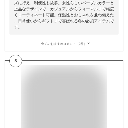
ズに行え、利便性も抜群。女性らしいパープルカラーと
上品なデザインで、カジュアルからフォーマルまで幅広
くコーディネート可能。保温性とおしゃれを兼ね備えた
、日常使いからギフトまで喜ばれる冬の必須アイテムで
す。
全てのおすすめコメント（2件）
5