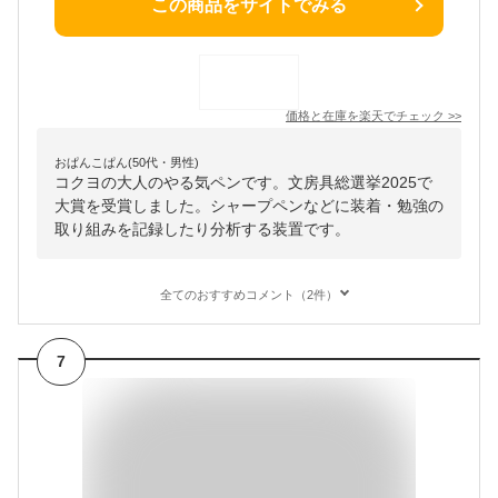
この商品をサイトでみる
価格と在庫を
楽天
でチェック
>>
おぱんこぱん(50代・男性)
コクヨの大人のやる気ペンです。文房具総選挙2025で
大賞を受賞しました。シャープペンなどに装着・勉強の
取り組みを記録したり分析する装置です。
全てのおすすめコメント（2件）
7