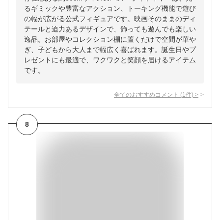
るギミックや豊富なアクション、トーキング機能で遊び
の幅が広がる公式フィギュアです。映画そのままのディ
テールと迫力あるデザインで、飾っても遊んでも楽しい
逸品。お部屋やコレクション棚に置くだけで空間が華や
ぎ、子どもから大人まで幅広く喜ばれます。誕生日やプ
レゼントにも最適で、ワクワクと笑顔を届けるアイテム
です。
全てのおすすめコメント
(
1
件)
>
8