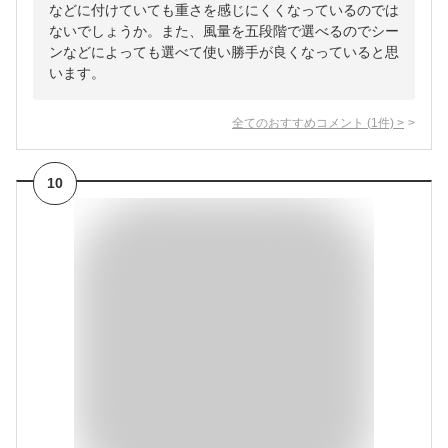
などに付けていても重さを感じにくくなっているのでは
ないでしょうか。また、風量を五段階で選べるのでシー
ンなどによっても選べて使い勝手が良くなっていると思
います。
全てのおすすめコメント
(
1
件)
>
10