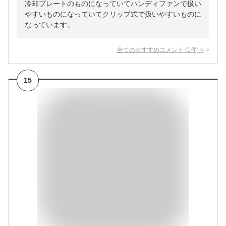
冷却プレートのものになっていてハンディファンで扱い
やすいものになっていてクリップ式で扱いやすいものに
なっています。
全てのおすすめコメント
(
1
件)
>
15