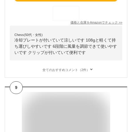
価格と在庫を
Amazon
でチェック
>>
Chess(50代・女性)
冷却プレートが付いていて涼しいです 108gと軽くて持
ち運びしやすいです 6段階に風量を調節できて使いやす
いです クリップが付いていて便利です
全てのおすすめコメント（2件）
9