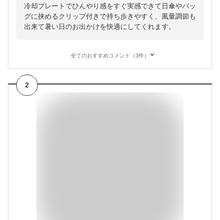
冷却プレートでひんやり感をすぐ実感できて日傘やバッ
グに挟めるクリップ付きで持ち歩きやすく、風量調節も
出来て暑い日のお出かけを快適にしてくれます。
全てのおすすめコメント（3件）
2