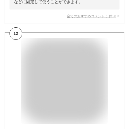
などに固定して使うことができます。
全てのおすすめコメント
(
1
件)
>
12