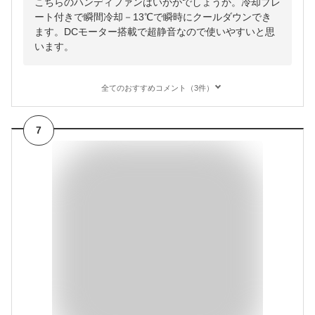
こちらのハンディファンはいかがでしょうか。冷却プレ
ート付きで瞬間冷却－13℃で瞬時にクールダウンでき
ます。DCモーター搭載で超静音なので使いやすいと思
います。
全てのおすすめコメント（3件）
7