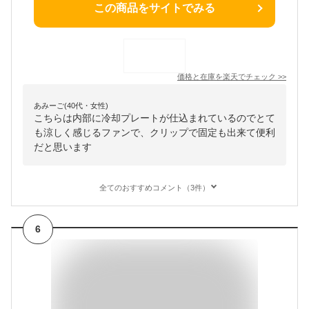
この商品をサイトでみる
価格と在庫を
楽天
でチェック
>>
あみーご(40代・女性)
こちらは内部に冷却プレートが仕込まれているのでとて
も涼しく感じるファンで、クリップで固定も出来て便利
だと思います
全てのおすすめコメント（3件）
6