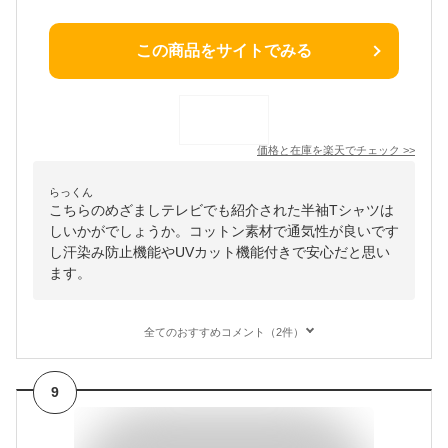
この商品をサイトでみる
価格と在庫を
楽天
でチェック
>>
らっくん
こちらのめざましテレビでも紹介された半袖Tシャツは
しいかがでしょうか。コットン素材で通気性が良いです
し汗染み防止機能やUVカット機能付きで安心だと思い
ます。
全てのおすすめコメント（2件）
9