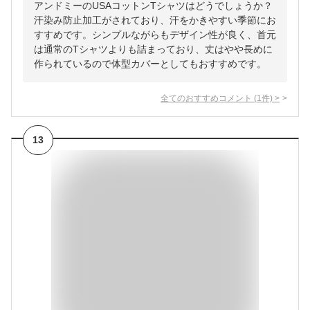
アンドミーのUSAコットンTシャツはどうでしょうか？
汗染み防止加工がされており、汗をかきやすい季節にお
すすめです。シンプルながらもデザイン性が良く、首元
は通常のTシャツよりも詰まっており、丈はやや長めに
作られているので体型カバーとしてもおすすめです。
全てのおすすめコメント
(
1
件)
>
13