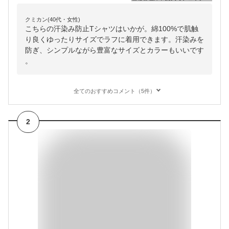
クミカン(40代・女性)
こちらの汗染み防止Tシャツはいかが。綿100%で肌触
り良くゆったりサイズでラフに着用できます。汗染みを
防ぎ、シンプルながら豊富なサイズとカラーもいいです
。
全てのおすすめコメント（5件）
2