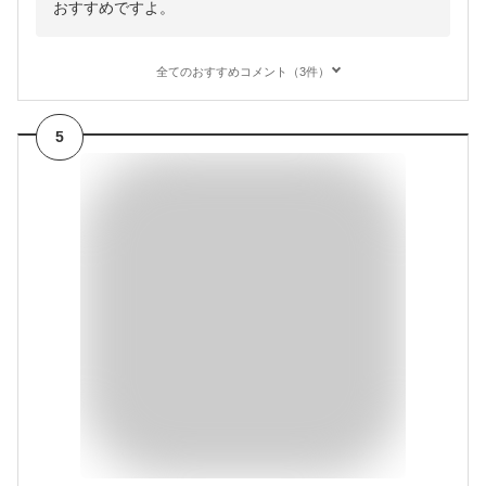
おすすめですよ。
全てのおすすめコメント（3件）
5