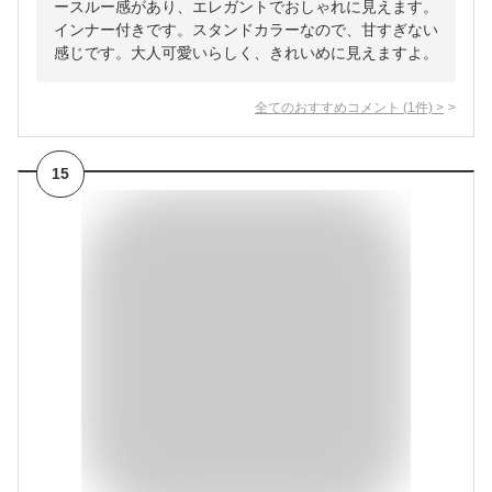
ースルー感があり、エレガントでおしゃれに見えます。
インナー付きです。スタンドカラーなので、甘すぎない
感じです。大人可愛いらしく、きれいめに見えますよ。
全てのおすすめコメント
(
1
件)
>
15