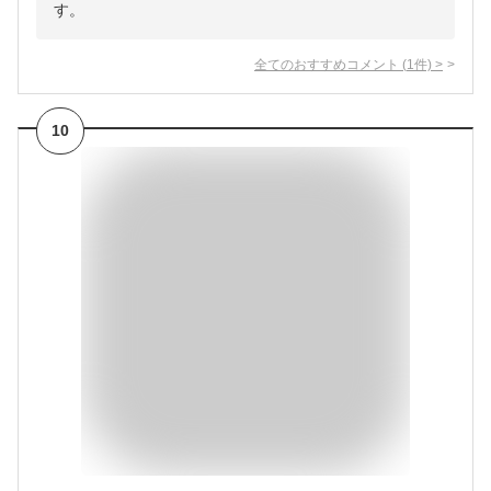
す。
全てのおすすめコメント
(
1
件)
>
10