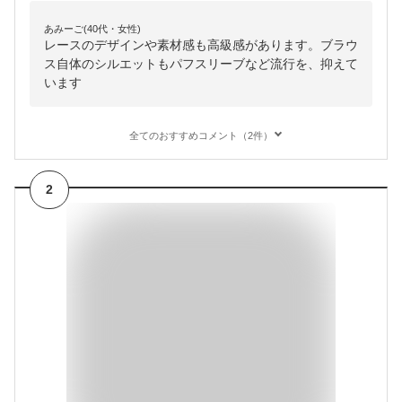
あみーご(40代・女性)
レースのデザインや素材感も高級感があります。ブラウ
ス自体のシルエットもパフスリーブなど流行を、抑えて
います
全てのおすすめコメント（2件）
2