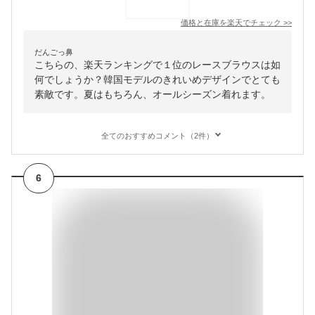
価格と在庫を
楽天
でチェック
>>
だんごっ鼻
こちらの、楽天ランキングで１位のレースブラウスは如
何でしょうか？韓国モデルのきれいめデザインでとても
素敵です。夏はもちろん、オールシーズン着れます。
全てのおすすめコメント（2件）
6