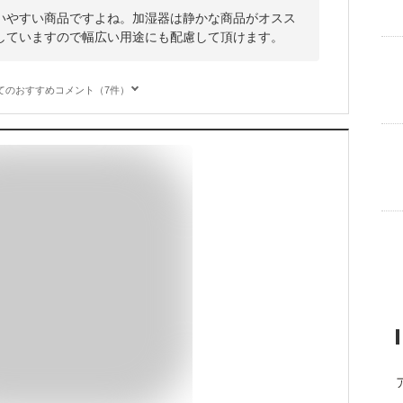
いやすい商品ですよね。加湿器は静かな商品がオスス
していますので幅広い用途にも配慮して頂けます。
てのおすすめコメント（7件）