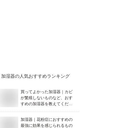
加湿器
の人気おすすめランキング
買ってよかった加湿器｜カビ
が繁殖しないものなど、おす
すめの加湿器を教えてくださ
い。
加湿器｜花粉症におすすめの
最強に効果を感じられるもの