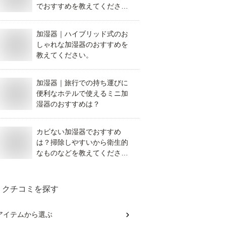
でおすすめを教えてくださ
い。
加湿器｜ハイブリッド式のお
しゃれな加湿器のおすすめを
教えてください。
加湿器｜旅行での持ち運びに
便利なホテルで使えるミニ加
湿器のおすすめは？
カビない加湿器でおすすめ
は？掃除しやすいから衛生的
なものなどを教えてくださ
い。
クチコミを探す
アイテム
から選ぶ