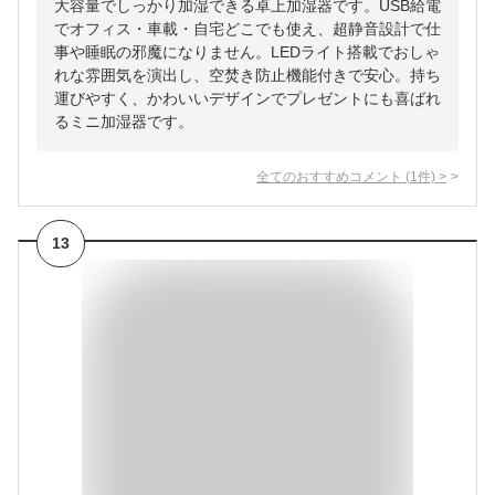
大容量でしっかり加湿できる卓上加湿器です。USB給電
でオフィス・車載・自宅どこでも使え、超静音設計で仕
事や睡眠の邪魔になりません。LEDライト搭載でおしゃ
れな雰囲気を演出し、空焚き防止機能付きで安心。持ち
運びやすく、かわいいデザインでプレゼントにも喜ばれ
るミニ加湿器です。
全てのおすすめコメント
(
1
件)
>
13