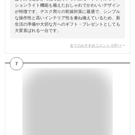
ションライト機能も備えたおしゃれでかわいいデザイン
が特徴です。デスク周りの乾燥対策に最適で、シンプル
な操作性と高いインテリア性を兼ね備えているため、新
生活の準備や大切な方へのギフト・プレゼントとしても
大変喜ばれる一台です。
全てのおすすめコメント
(
1
件)
>
7