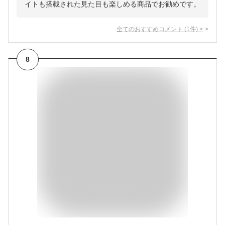
イトも搭載された見た目も楽しめる商品でお勧めです。
全てのおすすめコメント
(
1
件)
>
8