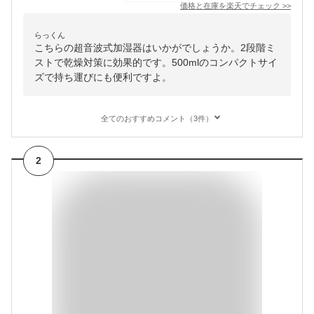
価格と在庫を
楽天
でチェック
>>
らっくん
こちらの超音波式加湿器はいかがでしょうか。2段階ミ
ストで乾燥対策に効果的です。500mlのコンパクトサイ
ズで持ち運びにも便利ですよ。
全てのおすすめコメント（3件）
2