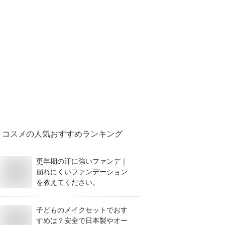
コスメ
の人気おすすめランキング
更年期の汗に強いファンデ｜
崩れにくいファンデーション
を教えてください。
子どものメイクセットでおす
すめは？安全で日本製やオー