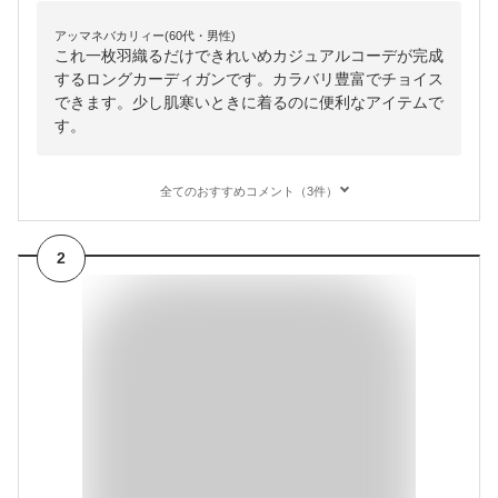
アッマネバカリィー(60代・男性)
これ一枚羽織るだけできれいめカジュアルコーデが完成
するロングカーディガンです。カラバリ豊富でチョイス
できます。少し肌寒いときに着るのに便利なアイテムで
す。
全てのおすすめコメント（3件）
2