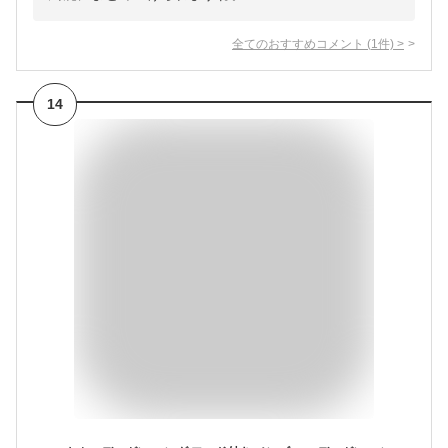
全てのおすすめコメント
(
1
件)
>
14