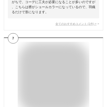
がちで、コーデに工夫が必要になることが多いのですが
、こちらは襟がショールカラーになっているので、羽織
るだけで形になります。
全てのおすすめコメント
(
1
件)
>
7