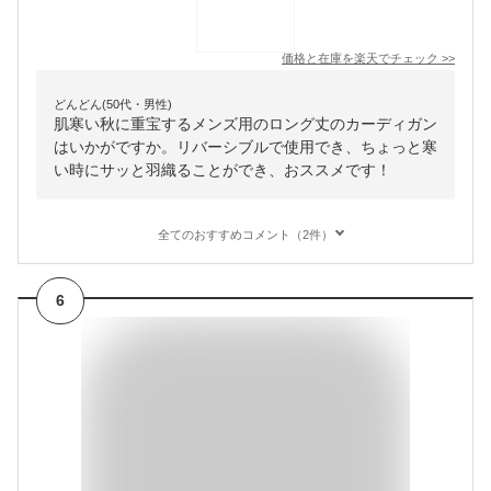
価格と在庫を
楽天
でチェック
>>
どんどん(50代・男性)
肌寒い秋に重宝するメンズ用のロング丈のカーディガン
はいかがですか。リバーシブルで使用でき、ちょっと寒
い時にサッと羽織ることができ、おススメです！
全てのおすすめコメント（2件）
6