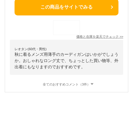
この商品をサイトでみる
価格と在庫を
楽天
でチェック
>>
レオタン(60代・男性)
秋に着るメンズ用薄手のカーディガンはいかがでしょう
か。おしゃれなロング丈で、ちょっとした買い物等、外
出着にもなりますのでおすすめです。
全てのおすすめコメント（3件）