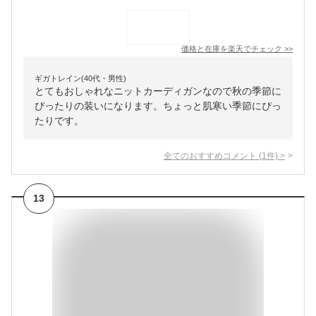
価格と在庫を
楽天
でチェック
>>
ギガトレイン(40代・男性)
とてもおしゃれなニットカーディガンなので秋の季節に
ぴったりの装いになります。ちょっと肌寒い季節にぴっ
たりです。
全てのおすすめコメント
(
1
件)
>
13