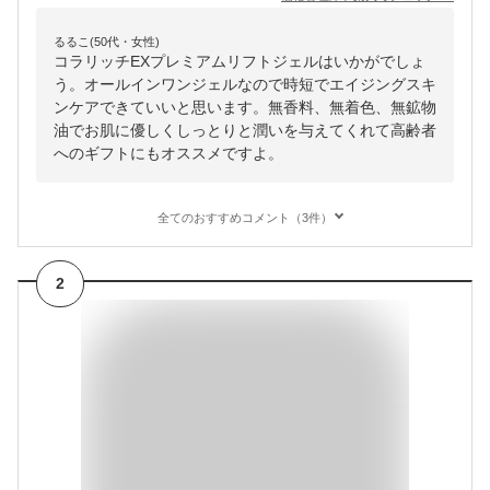
るるこ(50代・女性)
コラリッチEXプレミアムリフトジェルはいかがでしょ
う。オールインワンジェルなので時短でエイジングスキ
ンケアできていいと思います。無香料、無着色、無鉱物
油でお肌に優しくしっとりと潤いを与えてくれて高齢者
へのギフトにもオススメですよ。
全てのおすすめコメント（3件）
2