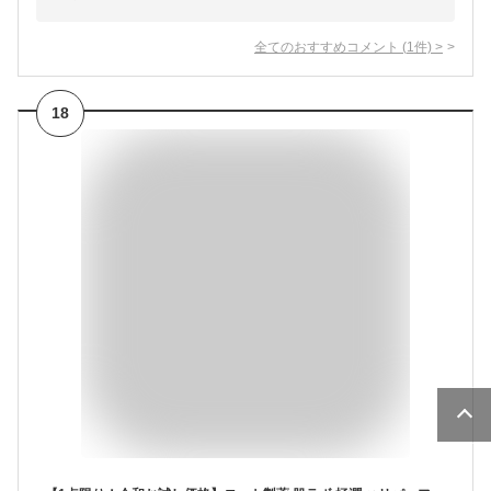
全てのおすすめコメント
(
1
件)
>
18