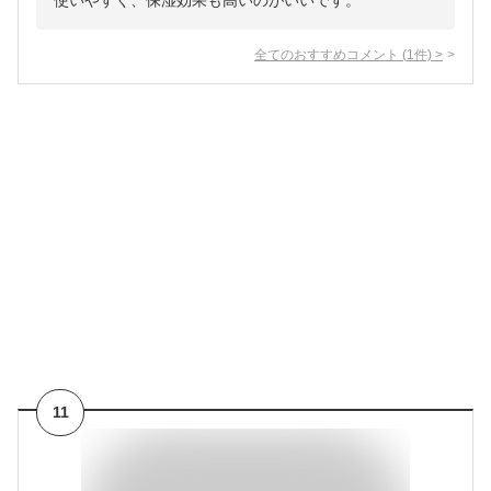
使いやすく、保湿効果も高いのがいいです。
全てのおすすめコメント
(
1
件)
>
11