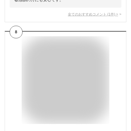
全てのおすすめコメント
(
1
件)
>
8