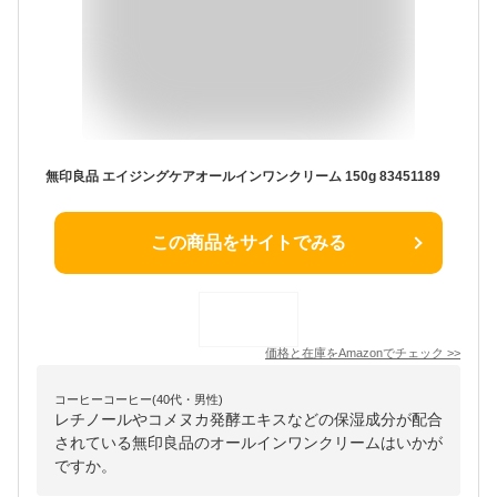
無印良品 エイジングケアオールインワンクリーム 150g 83451189
この商品をサイトでみる
価格と在庫を
Amazon
でチェック
>>
コーヒーコーヒー(40代・男性)
レチノールやコメヌカ発酵エキスなどの保湿成分が配合
されている無印良品のオールインワンクリームはいかが
ですか。