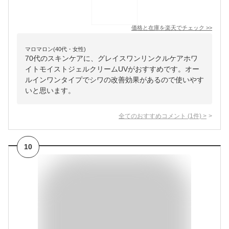
価格と在庫を
楽天
でチェック
>>
マロマロン(40代・女性)
70代のスキンケアに、グレイスワンリンクルケアホワ
イトモイストジェルクリームUVがおすすめです。オー
ルインワンタイプでシワの改善効果があるので使いやす
いと思います。
全てのおすすめコメント
(
1
件)
>
10