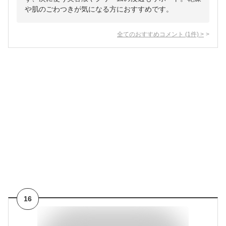
や肌のごわつきが気になる方におすすめです。
全てのおすすめコメント
(
1
件)
>
16