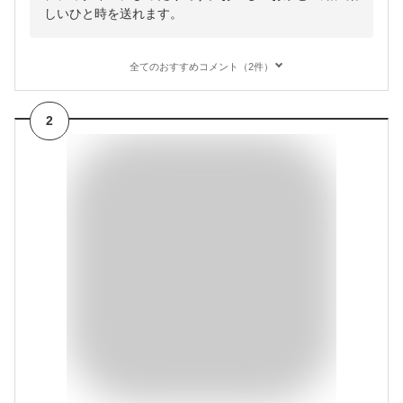
しいひと時を送れます。
全てのおすすめコメント（2件）
2