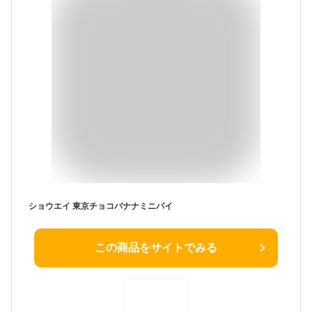
ショウエイ 東京チョコバナナミニパイ
この商品をサイトでみる