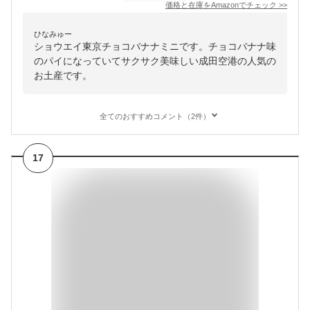
価格と在庫を
Amazon
でチェック
>>
ひなみゅー
ショウエイ東京チョコバナナミニです。チョコバナナ味
のパイになっていてサクサク美味しい成田空港の人気の
お土産です。
全てのおすすめコメント（2件）
17