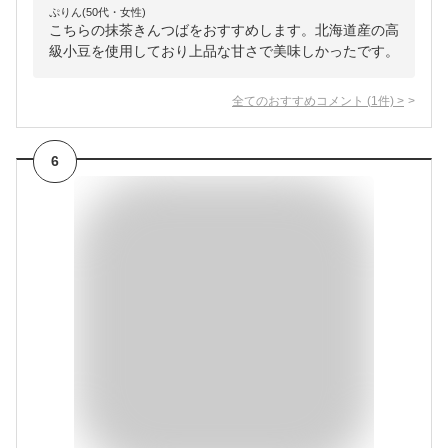
ぷりん(50代・女性)
こちらの抹茶きんつばをおすすめします。北海道産の高
級小豆を使用しており上品な甘さで美味しかったです。
全てのおすすめコメント
(
1
件)
>
6