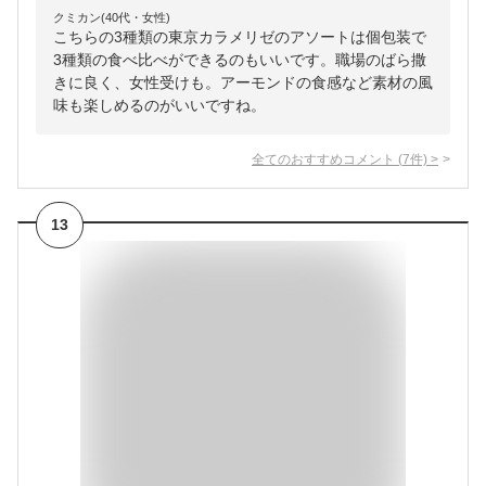
クミカン(40代・女性)
こちらの3種類の東京カラメリゼのアソートは個包装で
3種類の食べ比べができるのもいいです。職場のばら撒
きに良く、女性受けも。アーモンドの食感など素材の風
味も楽しめるのがいいですね。
全てのおすすめコメント
(
7
件)
>
13