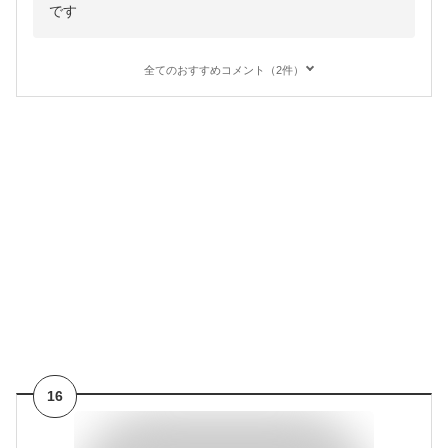
です
全てのおすすめコメント（2件）
16