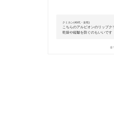
クミカン(40代・女性)
こちらのアルビオンのリップク
乾燥や縦皺を防ぐのもいいです
全