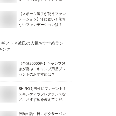
【スポーツ選手が使うファン
デーション】汗に強い！落ち
ないファンデーションは？
ギフト × 彼氏
の人気おすすめラン
キング
【予算20000円】キャンプ好
きが喜ぶ、キャンプ用品プレ
ゼントのおすすめは？
SHIROを男性にプレゼント！
スキンケアやフレグランスな
ど、おすすめを教えてくださ
い。
彼氏の誕生日にボクサーパン