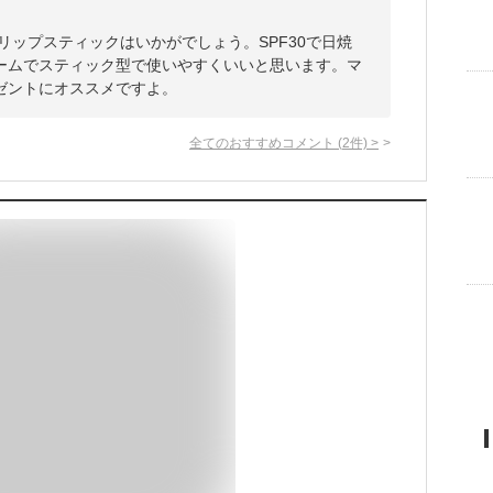
リップスティックはいかがでしょう。SPF30で日焼
ームでスティック型で使いやすくいいと思います。マ
ゼントにオススメですよ。
全てのおすすめコメント
(
2
件)
>