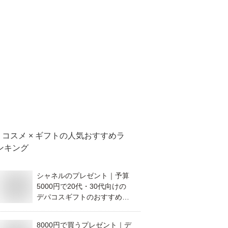
コスメ × ギフト
の人気おすすめラ
ンキング
シャネルのプレゼント｜予算
5000円で20代・30代向けの
デパコスギフトのおすすめ
は？
8000円で買うプレゼント｜デ