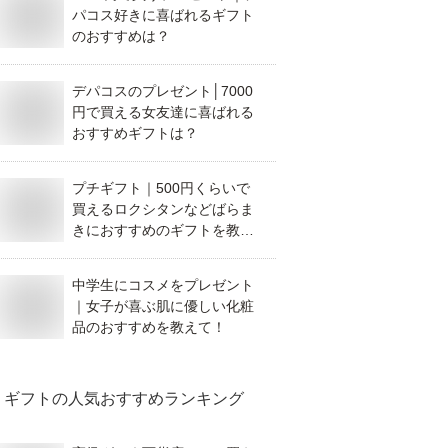
パコス好きに喜ばれるギフト
のおすすめは？
デパコスのプレゼント│7000
円で買える女友達に喜ばれる
おすすめギフトは？
プチギフト｜500円くらいで
買えるロクシタンなどばらま
きにおすすめのギフトを教え
て！
中学生にコスメをプレゼント
｜女子が喜ぶ肌に優しい化粧
品のおすすめを教えて！
ギフト
の人気おすすめランキング