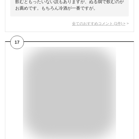
飲むともったいない説もありますが、ぬる燗で飲むのが
お薦めです。もちろん冷酒が一番ですが。
全てのおすすめコメント
(
1
件)
>
17