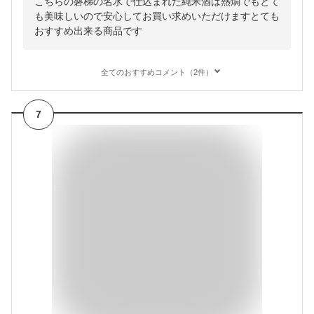
こちらの磐梯の名水で仕込まれた純米酒は熱燗でもとて
も美味しいので安心してお買い求めいただけますとても
おすすめ出来る商品です
全てのおすすめコメント（2件）
7