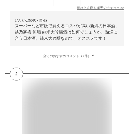
価格と在庫を
楽天
でチェック
>>
どんどん(50代・男性)
スーパーなど市販で買えるコスパが高い新潟の日本酒、
越乃寒梅 無垢 純米大吟醸酒は如何でしょうか。熱燗に
合う日本酒、純米大吟醸なので、オススメです！
全てのおすすめコメント（7件）
2