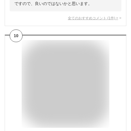
ですので、良いのではないかと思います。
全てのおすすめコメント
(
1
件)
>
10