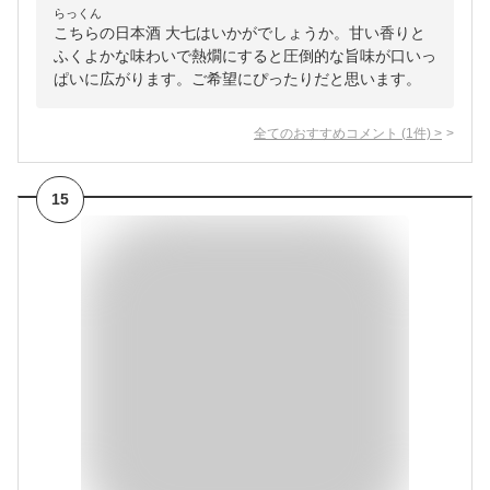
らっくん
こちらの日本酒 大七はいかがでしょうか。甘い香りと
ふくよかな味わいで熱燗にすると圧倒的な旨味が口いっ
ぱいに広がります。ご希望にぴったりだと思います。
全てのおすすめコメント
(
1
件)
>
15