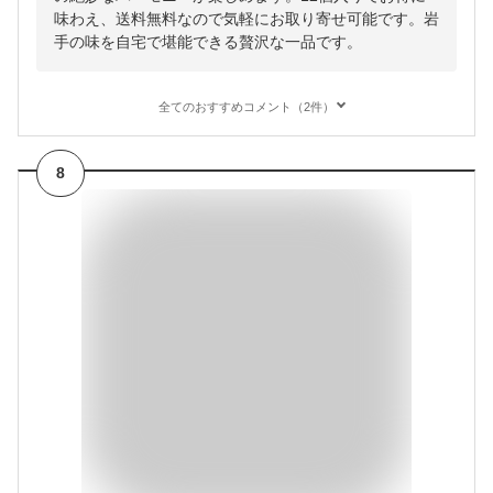
味わえ、送料無料なので気軽にお取り寄せ可能です。岩
手の味を自宅で堪能できる贅沢な一品です。
全てのおすすめコメント（2件）
8