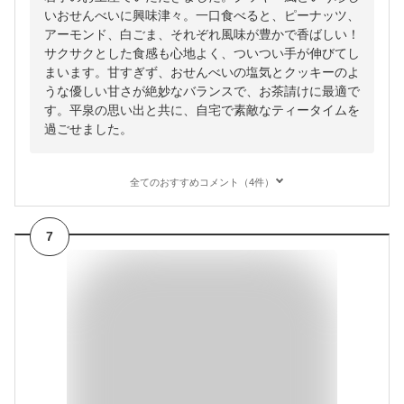
いおせんべいに興味津々。一口食べると、ピーナッツ、
アーモンド、白ごま、それぞれ風味が豊かで香ばしい！
サクサクとした食感も心地よく、ついつい手が伸びてし
まいます。甘すぎず、おせんべいの塩気とクッキーのよ
うな優しい甘さが絶妙なバランスで、お茶請けに最適で
す。平泉の思い出と共に、自宅で素敵なティータイムを
過ごせました。
全てのおすすめコメント（4件）
7