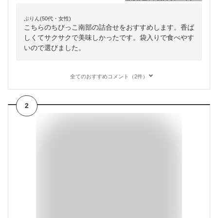
ぷりん(50代・女性)
こちらのちびっこ南部の詰合せをおすすめします。香ば
しくてサクサクで美味しかったです。袋入りで食べやす
いので選びました。
全てのおすすめコメント（2件）
2