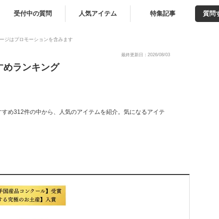
受付中の質問
人気アイテム
特集記事
質問
ージはプロモーションを含みます
最終更新日：2026/08/03
すめランキング
すめ312件の中から、人気のアイテムを紹介。気になるアイテ