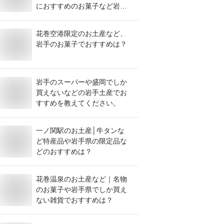
におすすめのお菓子など岩手
土産を教えてください。
花巻空港限定のお土産など、
岩手のお菓子でおすすめは？
岩手のスーパーや盛岡でしか
買えないなどの岩手土産でお
すすめを教えてください。
一ノ関駅のお土産│牛タンな
ど特産品や岩手県の限定品な
どのおすすめは？
花巻温泉のお土産など｜名物
のお菓子や岩手県でしか買え
ない雑貨でおすすめは？