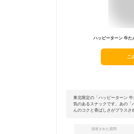
こ
東北限定の「ハッピーターン 
気のあるスナックです。あの「
んのコクと香ばしさがプラスさ
回答された質問