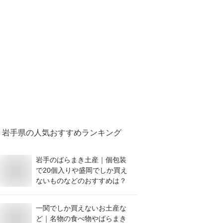
岩手県
の人気おすすめランキング
岩手のばらまき土産｜個包装
で20個入りや盛岡でしか買え
ないものなどのおすすめは？
一関でしか買えないお土産な
ど｜名物の食べ物やばらまき