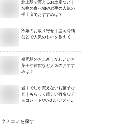
北上駅で買えるお土産など｜
名物の食べ物や岩手の人気の
手土産でおすすめは？
冷麺のお取り寄せ｜盛岡冷麺
などで人気のものを教えて
盛岡駅のお土産｜かわいいお
菓子や雑貨など人気のおすす
めは？
岩手でしか買えないお菓子な
ど｜もらって嬉しい有名なチ
ョコレートやかわいいスイー
ツでおすすめは？
クチコミを探す