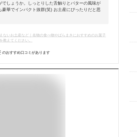
がでしょうか。しっとりした舌触りとバターの風味が
豪華でインパクト抜群(笑) お土産にぴったりだと思
えないお土産など｜名物の食べ物やばらまきにおすすめのお菓子
を教えてください。
件
のおすすめ口コミがあります