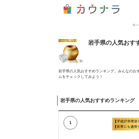
本ペ
岩手県の人気おす
岩手県の人気おすすめランキング。みんなのおす
ムをチェックしてみよう！
岩手県の人気おすすめランキング
1