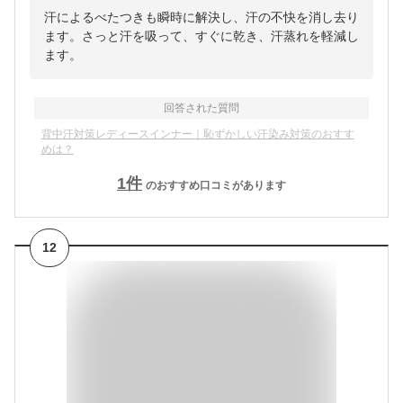
汗によるべたつきも瞬時に解決し、汗の不快を消し去り
ます。さっと汗を吸って、すぐに乾き、汗蒸れを軽減し
ます。
回答された質問
背中汗対策レディースインナー｜恥ずかしい汗染み対策のおすす
めは？
1
件
のおすすめ口コミがあります
12