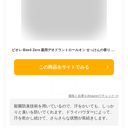
ビオレ Bioré Zero 薬用デオドラントロールオン せっけんの香り 制汗剤
この商品をサイトでみる
価格と在庫を
Amazon
でチェック
>>
殺菌防臭技術を用いているので、汗をかいても、しっか
りと臭いを防いでくれます。ドライパウダーによって、
汗を乾かし続けて、さらさらな状態が長続きします。