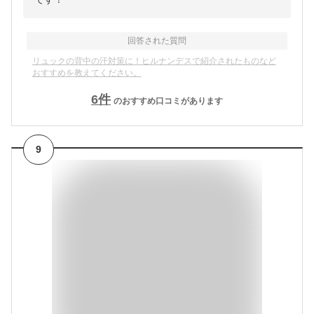
回答された質問
リュックの背中の汗対策に！ヒルナンデスで紹介されたものなど
おすすめを教えてください。
6
件
のおすすめ口コミがあります
9