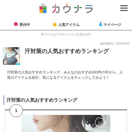
受付中
人気アイテム
マイページ
本ページはプロモーションを含みます
最終更新日：2026/08/05
汗対策の人気おすすめランキング
汗対策の人気おすすめランキング。みんなのおすすめ243件の中から、人
気のアイテムを紹介。気になるアイテムをチェックしてみよう！
汗対策の人気おすすめランキング
1