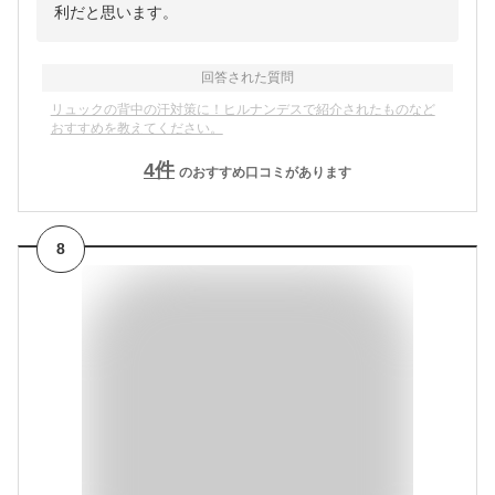
利だと思います。
回答された質問
リュックの背中の汗対策に！ヒルナンデスで紹介されたものなど
おすすめを教えてください。
4
件
のおすすめ口コミがあります
8