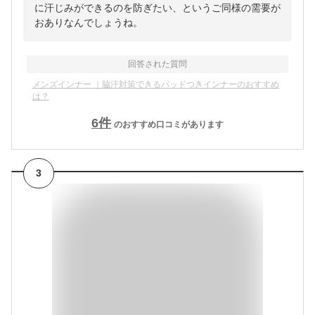
に汗じみができるのを防ぎたい、というご同様の需要が
おありなんでしょうね。
回答された質問
メンズインナー ｜脇汗対策できるパッドつきインナーのおすすめ
は？
6
件
のおすすめ口コミがあります
3