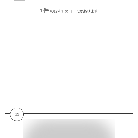
1
件
のおすすめ口コミがあります
11