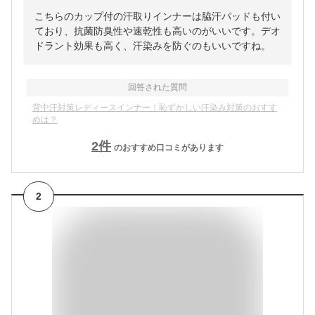
こちらのカップ付の汗取りインナーは脇汗パッドも付い
ており、抗菌防臭性や速乾性も高いのがいいです。デオ
ドラント効果も高く、汗染みを防ぐのもいいですね。
回答された質問
背中汗対策レディースインナー｜恥ずかしい汗染み対策のおすす
めは？
2
件
のおすすめ口コミがあります
2